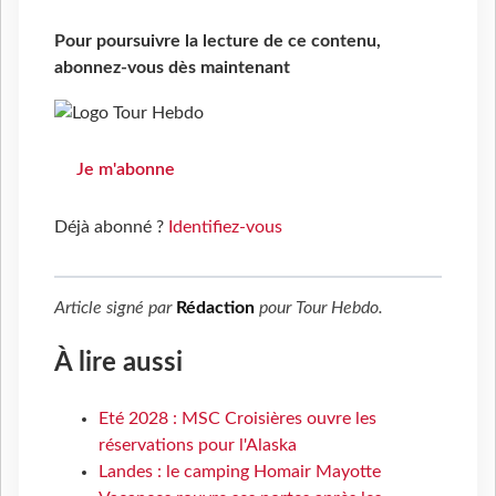
Pour poursuivre la lecture de ce contenu,
abonnez-vous dès maintenant
Je m'abonne
Déjà abonné ?
Identifiez-vous
Article signé par
Rédaction
pour
Tour Hebdo
.
À lire aussi
Eté 2028 : MSC Croisières ouvre les
réservations pour l'Alaska
Landes : le camping Homair Mayotte