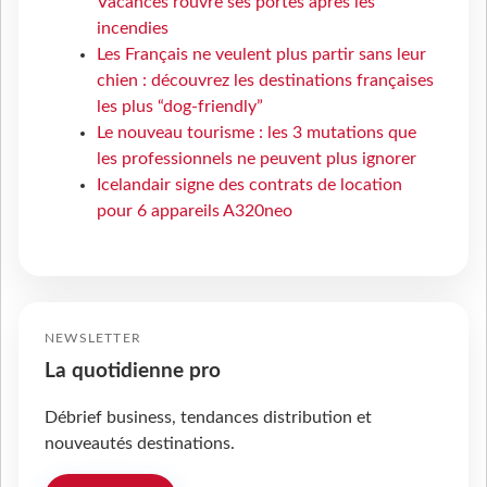
Vacances rouvre ses portes après les
incendies
Les Français ne veulent plus partir sans leur
chien : découvrez les destinations françaises
les plus “dog-friendly”
Le nouveau tourisme : les 3 mutations que
les professionnels ne peuvent plus ignorer
Icelandair signe des contrats de location
pour 6 appareils A320neo
NEWSLETTER
La quotidienne pro
Débrief business, tendances distribution et
nouveautés destinations.