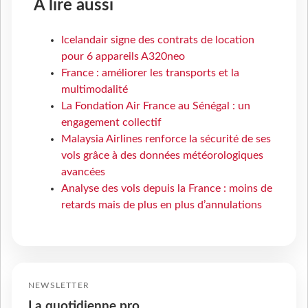
À lire aussi
Icelandair signe des contrats de location
pour 6 appareils A320neo
France : améliorer les transports et la
multimodalité
La Fondation Air France au Sénégal : un
engagement collectif
Malaysia Airlines renforce la sécurité de ses
vols grâce à des données météorologiques
avancées
Analyse des vols depuis la France : moins de
retards mais de plus en plus d’annulations
NEWSLETTER
La quotidienne pro