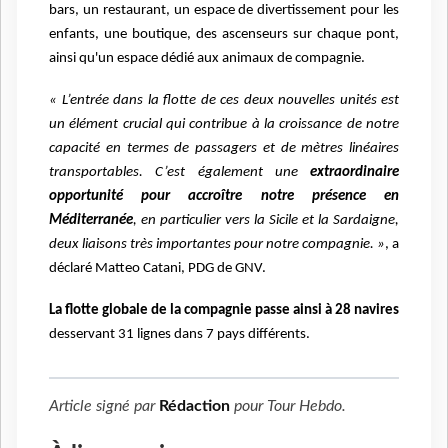
bars, un restaurant, un espace de divertissement pour les
enfants, une boutique, des ascenseurs sur chaque pont,
ainsi qu'un espace dédié aux animaux de compagnie.
« L’entrée dans la flotte de ces deux nouvelles unités est
un élément crucial qui contribue à la croissance de notre
capacité en termes de passagers et de mètres linéaires
transportables. C’est également une
extraordinaire
opportunité pour accroître notre présence en
Méditerranée
, en particulier vers la Sicile et la Sardaigne,
deux liaisons très importantes pour notre compagnie. »
, a
déclaré Matteo Catani, PDG de GNV.
La flotte globale de la compagnie passe ainsi à 28 navires
desservant 31 lignes dans 7 pays différents.
Article signé par
Rédaction
pour
Tour Hebdo
.