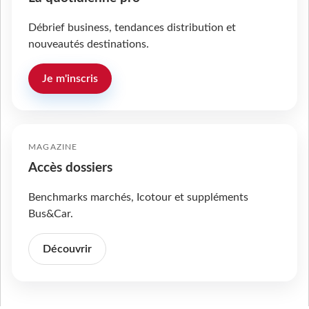
Débrief business, tendances distribution et
nouveautés destinations.
Je m'inscris
MAGAZINE
Accès dossiers
Benchmarks marchés, Icotour et suppléments
Bus&Car.
Découvrir