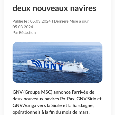
deux nouveaux navires
Publié le : 05.03.2024 I Dernière Mise à jour :
05.03.2024
Par Rédaction
GNV (Groupe MSC) annonce l’arrivée de
deux nouveaux navires Ro-Pax, GNV Sirio et
GNV Auriga vers la Sicile et la Sardaigne,
opérationnels à la fin du mois de mars.