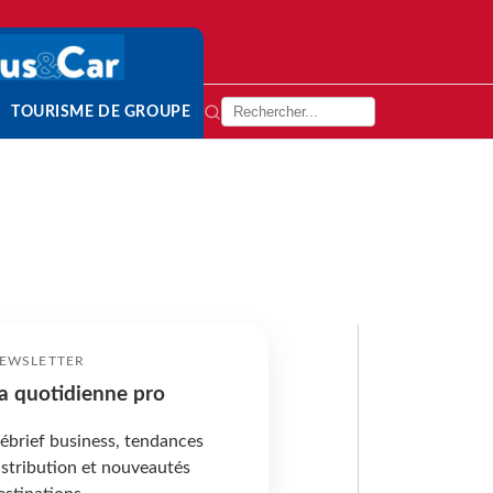
TOURISME DE GROUPE
EWSLETTER
a quotidienne pro
ébrief business, tendances
istribution et nouveautés