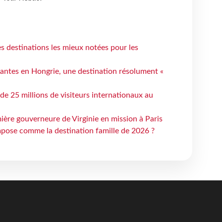
 destinations les mieux notées pour les
antes en Hongrie, une destination résolument «
 de 25 millions de visiteurs internationaux au
ière gouverneure de Virginie en mission à Paris
mpose comme la destination famille de 2026 ?