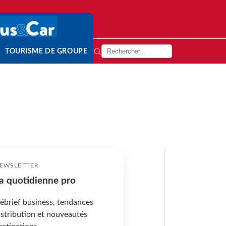
TOURISME DE GROUPE
EWSLETTER
a quotidienne pro
ébrief business, tendances
istribution et nouveautés