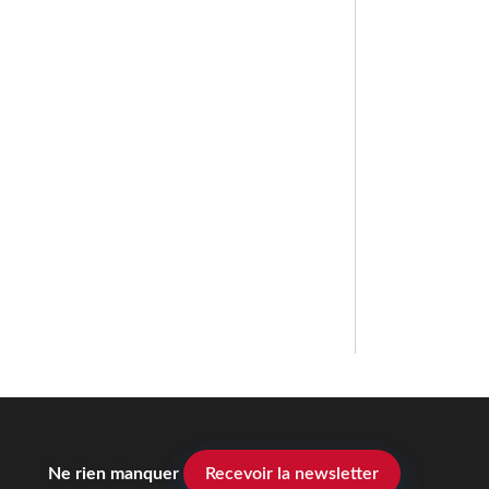
Ne rien manquer
Recevoir la newsletter