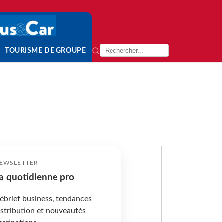
TOURISME DE GROUPE
EWSLETTER
a quotidienne pro
ébrief business, tendances
istribution et nouveautés