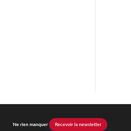
Ne rien manquer
Recevoir la newsletter