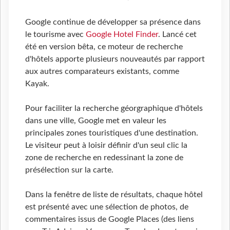
Google continue de développer sa présence dans
le tourisme avec
Google Hotel Finder
. Lancé cet
été en version bêta, ce moteur de recherche
d'hôtels apporte plusieurs nouveautés par rapport
aux autres comparateurs existants, comme
Kayak.
Pour faciliter la recherche géorgraphique d'hôtels
dans une ville, Google met en valeur les
principales zones touristiques d'une destination.
Le visiteur peut à loisir définir d'un seul clic la
zone de recherche en redessinant la zone de
présélection sur la carte.
Dans la fenêtre de liste de résultats, chaque hôtel
est présenté avec une sélection de photos, de
commentaires issus de Google Places (des liens