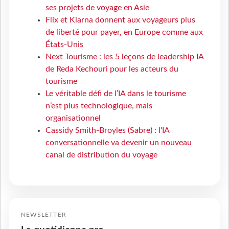
ses projets de voyage en Asie
Flix et Klarna donnent aux voyageurs plus
de liberté pour payer, en Europe comme aux
États-Unis
Next Tourisme : les 5 leçons de leadership IA
de Reda Kechouri pour les acteurs du
tourisme
Le véritable défi de l’IA dans le tourisme
n’est plus technologique, mais
organisationnel
Cassidy Smith-Broyles (Sabre) : l'IA
conversationnelle va devenir un nouveau
canal de distribution du voyage
NEWSLETTER