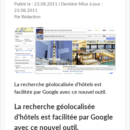
Publié le : 23.08.2011 I Dernière Mise à jour :
23.08.2011
Par Rédaction
La recherche géolocalisée d'hôtels est
facilitée par Google avec ce nouvel outil.
La recherche géolocalisée
d'hôtels est facilitée par Google
avec ce nouvel outil.