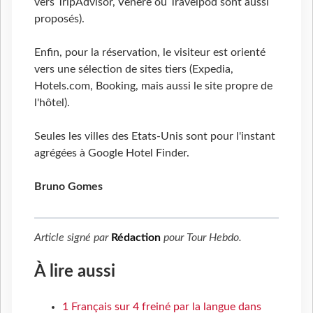
vers TripAdvisor, Venere ou Travelpod sont aussi
proposés).
Enfin, pour la réservation, le visiteur est orienté
vers une sélection de sites tiers (Expedia,
Hotels.com, Booking, mais aussi le site propre de
l'hôtel).
Seules les villes des Etats-Unis sont pour l'instant
agrégées à Google Hotel Finder.
Bruno Gomes
Article signé par
Rédaction
pour
Tour Hebdo
.
À lire aussi
1 Français sur 4 freiné par la langue dans