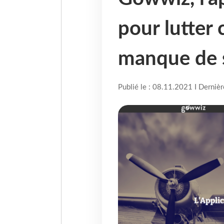
pour lutter c
manque de 
Publié le : 08.11.2021 I Derniè