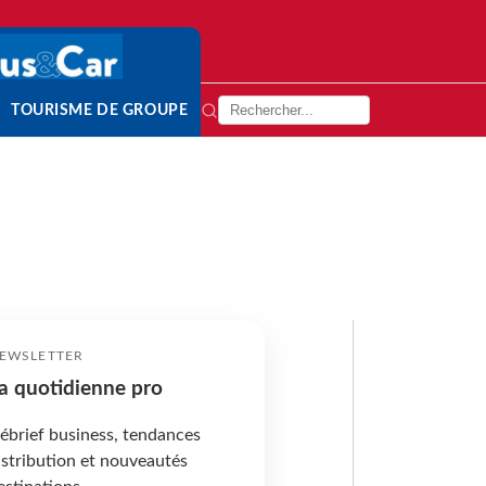
TOURISME DE GROUPE
EWSLETTER
a quotidienne pro
ébrief business, tendances
istribution et nouveautés