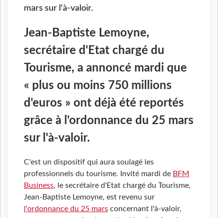
mars sur l'à-valoir.
Jean-Baptiste Lemoyne,
secrétaire d'Etat chargé du
Tourisme, a annoncé mardi que
« plus ou moins 750 millions
d'euros » ont déjà été reportés
grâce à l'ordonnance du 25 mars
sur l'à-valoir.
C'est un dispositif qui aura soulagé les
professionnels du tourisme. Invité mardi de
BFM
Business
, le secrétaire d'Etat chargé du Tourisme,
Jean-Baptiste Lemoyne, est revenu sur
l'ordonnance du 25 mars
concernant l'à-valoir,