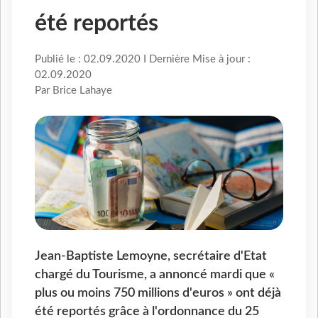
été reportés
Publié le : 02.09.2020 I Dernière Mise à jour :
02.09.2020
Par Brice Lahaye
Jean-Baptiste Lemoyne, secrétaire d'Etat
chargé du Tourisme, a annoncé mardi que «
plus ou moins 750 millions d'euros » ont déjà
été reportés grâce à l'ordonnance du 25