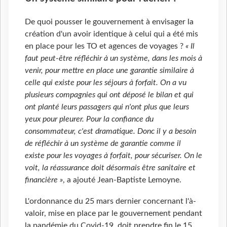
De quoi pousser le gouvernement à envisager la
création d'un avoir identique à celui qui a été mis
en place pour les TO et agences de voyages ?
« Il
faut peut-être réfléchir à un système, dans les mois à
venir, pour mettre en place une garantie similaire à
celle qui existe pour les séjours à forfait. On a vu
plusieurs compagnies qui ont déposé le bilan et qui
ont planté leurs passagers qui n'ont plus que leurs
yeux pour pleurer. Pour la confiance du
consommateur, c'est dramatique. Donc il y a besoin
de réfléchir à un système de garantie comme il
existe pour les voyages à forfait, pour sécuriser. On le
voit, la réassurance doit désormais être sanitaire et
financière »
, a ajouté Jean-Baptiste Lemoyne.
L'ordonnance du 25 mars dernier concernant l'à-
valoir, mise en place par le gouvernement pendant
la pandémie du Covid-19, doit prendre fin le 15