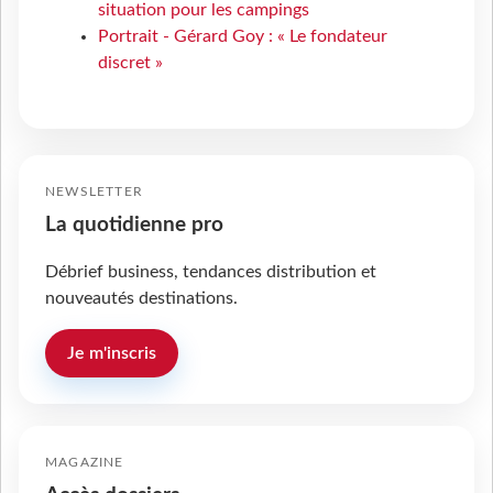
situation pour les campings
Portrait - Gérard Goy : « Le fondateur
discret »
NEWSLETTER
La quotidienne pro
Débrief business, tendances distribution et
nouveautés destinations.
Je m'inscris
MAGAZINE