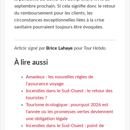
septembre prochain. Si cela signifie donc le retour
du remboursement pour les clients, les
circonstances exceptionnelles liées à la crise
sanitaire pourraient toujours être évoquées.
Article signé par
Brice Lahaye
pour
Tour Hebdo
.
À lire aussi
Amadeus : les nouvelles règles de
l’assurance voyage
Incendies dans le Sud-Ouest : le retour des
touristes ?
Tourisme écologique : pourquoi 2026 est
l'année où les promesses vertes deviennent
une obligation légale
Incendies dans le Sud-Ouest : point de