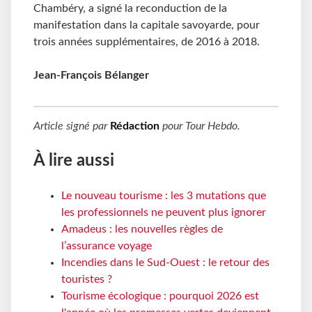
Chambéry, a signé la reconduction de la
manifestation dans la capitale savoyarde, pour
trois années supplémentaires, de 2016 à 2018.
Jean-François Bélanger
Article signé par
Rédaction
pour
Tour Hebdo
.
À lire aussi
Le nouveau tourisme : les 3 mutations que
les professionnels ne peuvent plus ignorer
Amadeus : les nouvelles règles de
l’assurance voyage
Incendies dans le Sud-Ouest : le retour des
touristes ?
Tourisme écologique : pourquoi 2026 est