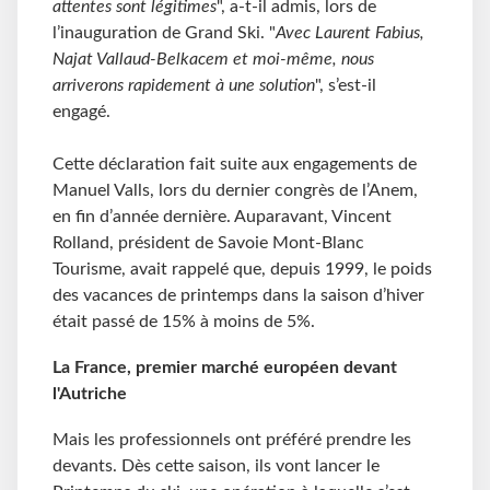
attentes sont légitimes
", a-t-il admis, lors de
l’inauguration de Grand Ski. "
Avec Laurent Fabius,
Najat Vallaud-Belkacem et moi-même, nous
arriverons rapidement à une solution
", s’est-il
engagé.
Cette déclaration fait suite aux engagements de
Manuel Valls, lors du dernier congrès de l’Anem,
en fin d’année dernière. Auparavant, Vincent
Rolland, président de Savoie Mont-Blanc
Tourisme, avait rappelé que, depuis 1999, le poids
des vacances de printemps dans la saison d’hiver
était passé de 15% à moins de 5%.
La France, premier marché européen
devant
l'Autriche
Mais les professionnels ont préféré prendre les
devants. Dès cette saison, ils vont lancer le