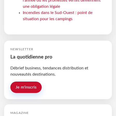
l'année où les promesses vertes deviennent
une obligation légale
Incendies dans le Sud-Ouest : point de
situation pour les campings
NEWSLETTER
La quotidienne pro
Débrief business, tendances distribution et
nouveautés destinations.
Je m'inscris
MAGAZINE