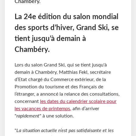
Chambéry.
La 24e édition du salon mondial
des sports d’hiver, Grand Ski, se
tient jusqu’à demain à
Chambéry.
Lors du salon Grand Ski, qui se tient jusqu'à
demain à Chambéry, Matthias Fekl, secrétaire
d’Etat chargé du Commerce extérieur, de la
Promotion du tourisme et des Français de
l’étranger, a annoncé la relance des consultations,
concernant
les dates du calendrier scolaire pour
les vacances de printemps
,
afin d’arriver
"
rapidement
" à une solution.
"
La situation actuelle n’est pas satisfaisante et les