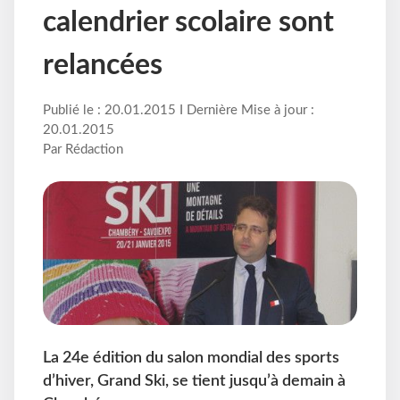
calendrier scolaire sont
relancées
Publié le : 20.01.2015 I Dernière Mise à jour :
20.01.2015
Par Rédaction
La 24e édition du salon mondial des sports
d’hiver, Grand Ski, se tient jusqu’à demain à