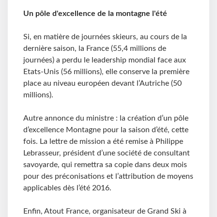
Un pôle d'excellence de la montagne l'été
Si, en matière de journées skieurs, au cours de la
dernière saison, la France (55,4 millions de
journées) a perdu le leadership mondial face aux
Etats-Unis (56 millions), elle conserve la première
place au niveau européen devant l’Autriche (50
millions).
Autre annonce du ministre : la création d’un pôle
d’excellence Montagne pour la saison d’été, cette
fois. La lettre de mission a été remise à Philippe
Lebrasseur, président d’une société de consultant
savoyarde, qui remettra sa copie dans deux mois
pour des préconisations et l’attribution de moyens
applicables dès l’été 2016.
Enfin, Atout France, organisateur de Grand Ski à