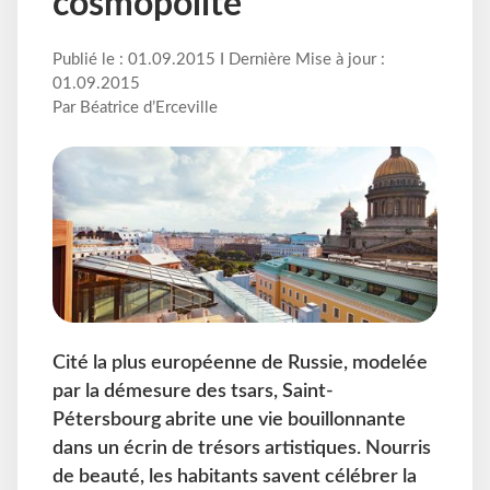
cosmopolite
Publié le : 01.09.2015 I Dernière Mise à jour :
01.09.2015
Par Béatrice d’Erceville
Cité la plus européenne de Russie, modelée
par la démesure des tsars, Saint-
Pétersbourg abrite une vie bouillonnante
dans un écrin de trésors artistiques. Nourris
de beauté, les habitants savent célébrer la