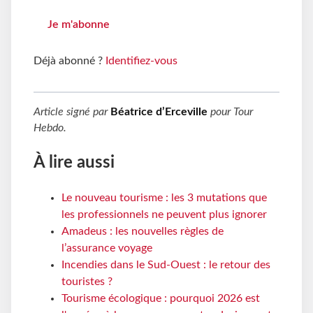
Je m'abonne
Déjà abonné ?
Identifiez-vous
Article signé par
Béatrice d’Erceville
pour
Tour
Hebdo
.
À lire aussi
Le nouveau tourisme : les 3 mutations que
les professionnels ne peuvent plus ignorer
Amadeus : les nouvelles règles de
l’assurance voyage
Incendies dans le Sud-Ouest : le retour des
touristes ?
Tourisme écologique : pourquoi 2026 est