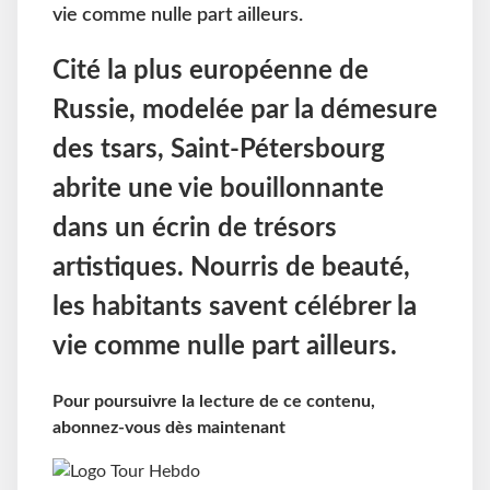
vie comme nulle part ailleurs.
Cité la plus européenne de
Russie, modelée par la démesure
des tsars, Saint-Pétersbourg
abrite une vie bouillonnante
dans un écrin de trésors
artistiques. Nourris de beauté,
les habitants savent célébrer la
vie comme nulle part ailleurs.
Pour poursuivre la lecture de ce contenu,
abonnez-vous dès maintenant