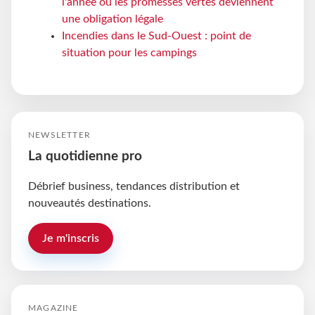
l'année où les promesses vertes deviennent
une obligation légale
Incendies dans le Sud-Ouest : point de
situation pour les campings
NEWSLETTER
La quotidienne pro
Débrief business, tendances distribution et
nouveautés destinations.
Je m'inscris
MAGAZINE