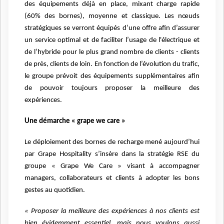
des équipements déjà en place, mixant charge rapide
(60% des bornes), moyenne et classique. Les nœuds
stratégiques se verront équipés d’une offre afin d’assurer
un service optimal et de faciliter l’usage de l'électrique et
de l’hybride pour le plus grand nombre de clients - clients
de près, clients de loin. En fonction de l’évolution du trafic,
le groupe prévoit des équipements supplémentaires afin
de pouvoir toujours proposer la meilleure des
expériences.
Une démarche « grape we care »
Le déploiement des bornes de recharge mené aujourd’hui
par Grape Hospitality s’insère dans la stratégie RSE du
groupe « Grape We Care » visant à accompagner
managers, collaborateurs et clients à adopter les bons
gestes au quotidien.
« Proposer la meilleure des expériences à nos clients est
bien évidemment essentiel, mais nous voulons aussi