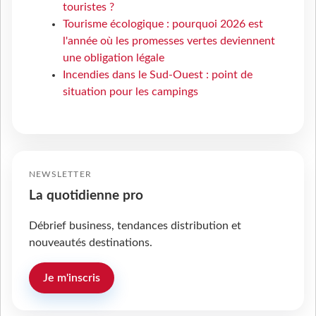
touristes ?
Tourisme écologique : pourquoi 2026 est
l'année où les promesses vertes deviennent
une obligation légale
Incendies dans le Sud-Ouest : point de
situation pour les campings
NEWSLETTER
La quotidienne pro
Débrief business, tendances distribution et
nouveautés destinations.
Je m'inscris