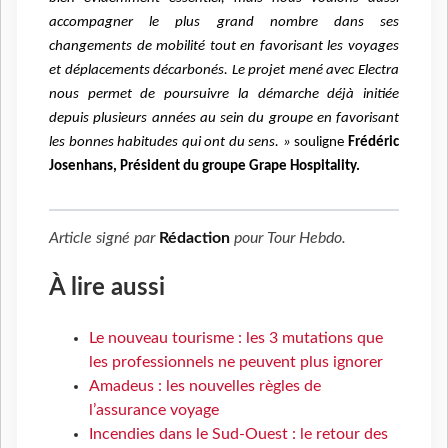
accompagner le plus grand nombre dans ses
changements de mobilité tout en favorisant les voyages
et déplacements décarbonés. Le projet mené avec Electra
nous permet de poursuivre la démarche déjà initiée
depuis plusieurs années au sein du groupe en favorisant
les bonnes habitudes qui ont du sens. »
souligne
Frédéric
Josenhans, Président du groupe Grape Hospitality.
Article signé par
Rédaction
pour
Tour Hebdo
.
À lire aussi
Le nouveau tourisme : les 3 mutations que
les professionnels ne peuvent plus ignorer
Amadeus : les nouvelles règles de
l’assurance voyage
Incendies dans le Sud-Ouest : le retour des