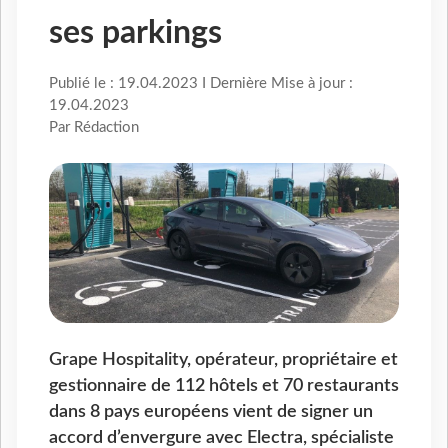
ses parkings
Publié le : 19.04.2023 I Dernière Mise à jour :
19.04.2023
Par Rédaction
Grape Hospitality, opérateur, propriétaire et
gestionnaire de 112 hôtels et 70 restaurants
dans 8 pays européens vient de signer un
accord d’envergure avec Electra, spécialiste