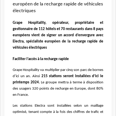
européen de la recharge rapide de véhicules
électriques
Grape Hospitality, opérateur, propriétaire et
gestionnaire de 112 hôtels et 70 restaurants dans 8 pays
européens vient de signer un accord d’envergure avec
Electra, spécialiste européen de la recharge rapide de
véhicules électriques
Faciliter l’accès à la recharge rapide
Grape Hospitality va multiplier par cinq son parc de bornes
d’ici un an. Ainsi
215 stations seront installées d’ici le
printemps 2024.
Le groupe mettra à terme à disposition
des usagers 320 points de recharge en Europe, dont 80%
en France.
Les stations Electra sont installées selon un maillage
optimisé, tenant compte à la fois des chiffres de trafic et