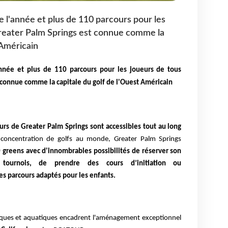
te l'année et plus de 110 parcours pour les
Greater Palm Springs est connue comme la
 Américain
année et plus de 110 parcours pour les joueurs de tous
 connue comme la capitale du golf de l'Ouest Américain
urs de Greater Palm Springs sont accessibles tout au long
 concentration de golfs au monde, Greater Palm Springs
 greens avec d'innombrables possibilités de réserver son
 tournois, de prendre des cours d’initiation ou
s parcours adaptés pour les enfants.
iques et aquatiques encadrent l'aménagement exceptionnel