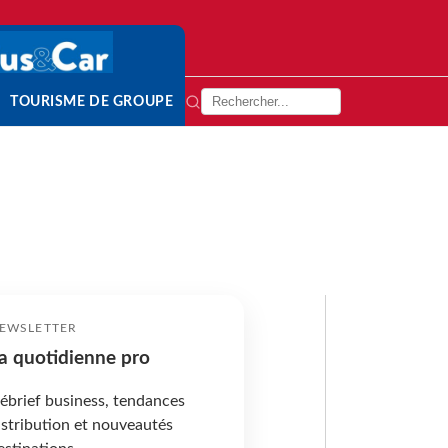
TOURISME DE GROUPE
EWSLETTER
a quotidienne pro
ébrief business, tendances
istribution et nouveautés