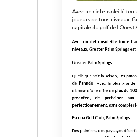
Avec un ciel ensoleillé tou
joueurs de tous niveaux, 
capitale du golf de l'Ouest
Avec un ciel ensoleillé toute l'
niveaux, Greater Palm Springs est
Greater Palm Springs
Quelle que soit la saison,
les parco
de l'année
. Avec la plus grande
dispose d’une offre de
plus de 100
greenfee, de participer aux
perfectionnement, sans compter le
Escena Golf Club, Palm Springs
Des palmiers, des paysages désert