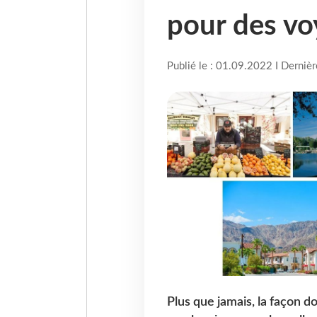
pour des vo
Publié le : 01.09.2022 I Derniè
Plus que jamais, la façon 