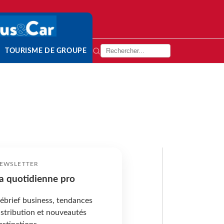
TOURISME DE GROUPE
EWSLETTER
a quotidienne pro
ébrief business, tendances
istribution et nouveautés