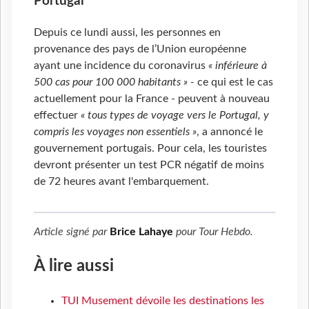
Portugal
Depuis ce lundi aussi, les personnes en
provenance des pays de l’Union européenne
ayant une incidence du coronavirus
« inférieure à
500 cas pour 100 000 habitants » -
ce qui est le cas
actuellement pour la France - peuvent à nouveau
effectuer
« tous types de voyage vers le Portugal, y
compris les voyages non essentiels »
, a annoncé le
gouvernement portugais. Pour cela, les touristes
devront présenter un test PCR négatif de moins
de 72 heures avant l'embarquement.
Article signé par
Brice Lahaye
pour
Tour Hebdo
.
À lire aussi
TUI Musement dévoile les destinations les