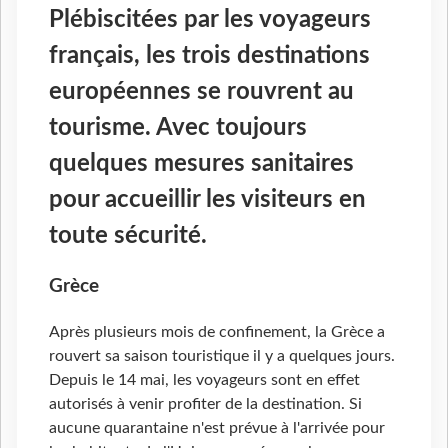
Plébiscitées par les voyageurs
français, les trois destinations
européennes se rouvrent au
tourisme. Avec toujours
quelques mesures sanitaires
pour accueillir les visiteurs en
toute sécurité.
Grèce
Après plusieurs mois de confinement, la Grèce a
rouvert sa saison touristique il y a quelques jours.
Depuis le 14 mai, les voyageurs sont en effet
autorisés à venir profiter de la destination. Si
aucune quarantaine n'est prévue à l'arrivée pour