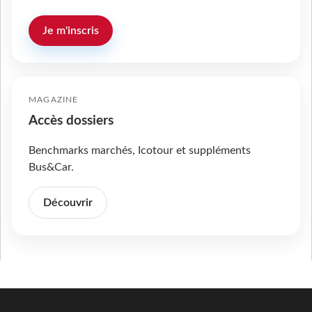
Je m'inscris
MAGAZINE
Accès dossiers
Benchmarks marchés, Icotour et suppléments
Bus&Car.
Découvrir