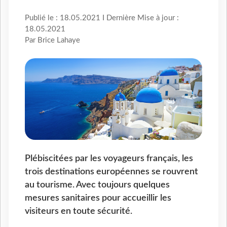
Publié le : 18.05.2021 I Dernière Mise à jour :
18.05.2021
Par Brice Lahaye
Plébiscitées par les voyageurs français, les
trois destinations européennes se rouvrent
au tourisme. Avec toujours quelques
mesures sanitaires pour accueillir les
visiteurs en toute sécurité.