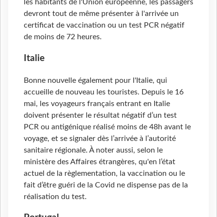
les habitants de l'Union européenne, les passagers
devront tout de même présenter à l'arrivée un
certificat de vaccination ou un test PCR négatif
de moins de 72 heures.
Italie
Bonne nouvelle également pour l'Italie, qui
accueille de nouveau les touristes. Depuis le 16
mai, les voyageurs français entrant en Italie
doivent présenter le résultat négatif d’un test
PCR ou antigénique réalisé moins de 48h avant le
voyage, et se signaler dès l’arrivée à l’autorité
sanitaire régionale. À noter aussi, selon le
ministère des Affaires étrangères, qu'en l’état
actuel de la règlementation, la vaccination ou le
fait d’être guéri de la Covid ne dispense pas de la
réalisation du test.