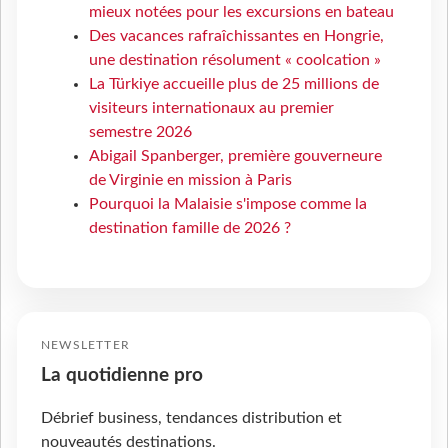
mieux notées pour les excursions en bateau
Des vacances rafraîchissantes en Hongrie,
une destination résolument « coolcation »
La Türkiye accueille plus de 25 millions de
visiteurs internationaux au premier
semestre 2026
Abigail Spanberger, première gouverneure
de Virginie en mission à Paris
Pourquoi la Malaisie s'impose comme la
destination famille de 2026 ?
NEWSLETTER
La quotidienne pro
Débrief business, tendances distribution et
nouveautés destinations.