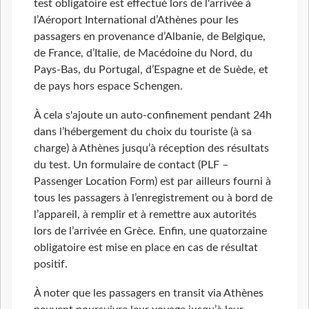
test obligatoire est effectué lors de l'arrivée à
l’Aéroport International d’Athènes pour les
passagers en provenance d’Albanie, de Belgique,
de France, d’Italie, de Macédoine du Nord, du
Pays-Bas, du Portugal, d’Espagne et de Suède, et
de pays hors espace Schengen.
À cela s'ajoute un auto-confinement pendant 24h
dans l’hébergement du choix du touriste (à sa
charge) à Athènes jusqu’à réception des résultats
du test. Un formulaire de contact (PLF –
Passenger Location Form) est par ailleurs fourni à
tous les passagers à l’enregistrement ou à bord de
l’appareil, à remplir et à remettre aux autorités
lors de l’arrivée en Grèce. Enfin, une quatorzaine
obligatoire est mise en place en cas de résultat
positif.
À noter que les passagers en transit via Athènes