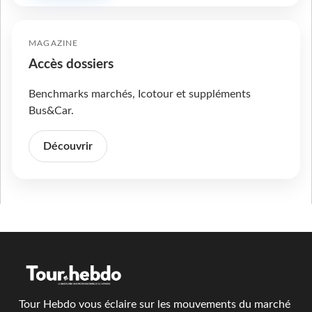
MAGAZINE
Accès dossiers
Benchmarks marchés, Icotour et suppléments
Bus&Car.
Découvrir
Tour Hebdo vous éclaire sur les mouvements du marché