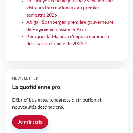
La Türkiye accueille plus de 25 millions de
visiteurs internationaux au premier
semestre 2026
Abigail Spanberger, première gouverneure
de Virginie en mission à Paris
Pourquoi la Malaisie s'impose comme la
destination famille de 2026 ?
NEWSLETTER
La quotidienne pro
Débrief business, tendances distribution et
nouveautés destinations.
Je m'inscris