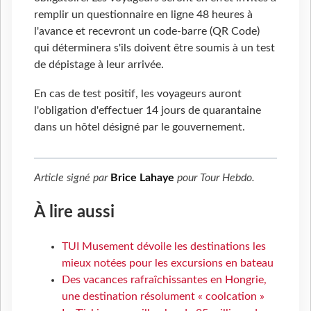
remplir un questionnaire en ligne 48 heures à
l'avance et recevront un code-barre (QR Code)
qui déterminera s'ils doivent être soumis à un test
de dépistage à leur arrivée.
En cas de test positif, les voyageurs auront
l'obligation d'effectuer 14 jours de quarantaine
dans un hôtel désigné par le gouvernement.
Article signé par
Brice Lahaye
pour
Tour Hebdo
.
À lire aussi
TUI Musement dévoile les destinations les
mieux notées pour les excursions en bateau
Des vacances rafraîchissantes en Hongrie,
une destination résolument « coolcation »