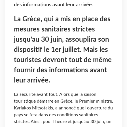
des informations avant leur arrivée.
La Grèce, qui a mis en place des
mesures sanitaires strictes
jusqu'au 30 juin, assouplira son
dispositif le 1er juillet. Mais les
touristes devront tout de même
fournir des informations avant
leur arrivée.
La sécurité avant tout. Alors que la saison
touristique démarre en Grèce, le Premier ministre,
Kyriakos Mitsotakis, a annoncé que l’ouverture du
pays se fera dans des conditions sanitaires
strictes. Ainsi, pour l'heure et jusqu'au 30 juin, un