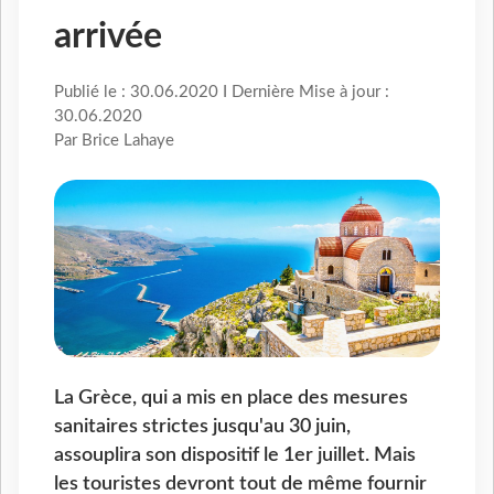
arrivée
Publié le : 30.06.2020 I Dernière Mise à jour :
30.06.2020
Par Brice Lahaye
La Grèce, qui a mis en place des mesures
sanitaires strictes jusqu'au 30 juin,
assouplira son dispositif le 1er juillet. Mais
les touristes devront tout de même fournir