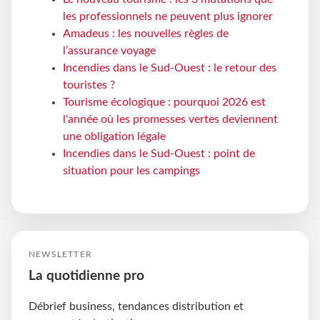
les professionnels ne peuvent plus ignorer
Amadeus : les nouvelles règles de
l’assurance voyage
Incendies dans le Sud-Ouest : le retour des
touristes ?
Tourisme écologique : pourquoi 2026 est
l'année où les promesses vertes deviennent
une obligation légale
Incendies dans le Sud-Ouest : point de
situation pour les campings
NEWSLETTER
La quotidienne pro
Débrief business, tendances distribution et