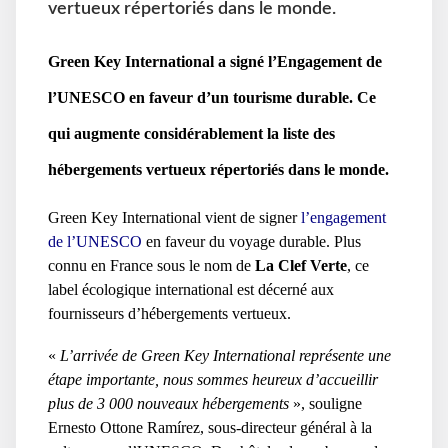
vertueux répertoriés dans le monde.
Green Key International a signé l’Engagement de
l’UNESCO en faveur d’un tourisme durable. Ce
qui augmente considérablement la liste des
hébergements vertueux répertoriés dans le monde.
Green Key International vient de signer
l’engagement
de l’UNESCO
en faveur du voyage durable. Plus
connu en France sous le nom de
La Clef Verte
, ce
label écologique international est décerné aux
fournisseurs d’hébergements vertueux.
«
L’arrivée de Green Key International représente une
étape importante, nous sommes heureux d’accueillir
plus de 3 000 nouveaux hébergements
», souligne
Ernesto Ottone Ramírez, sous-directeur général à la