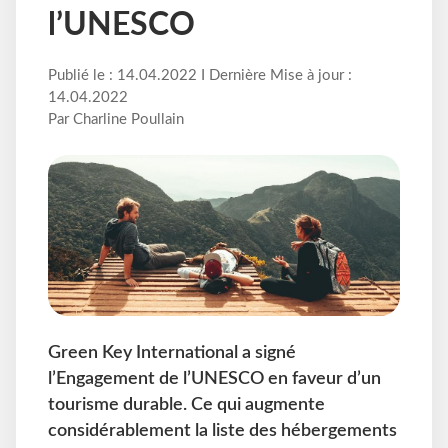
l’UNESCO
Publié le : 14.04.2022 I Dernière Mise à jour :
14.04.2022
Par Charline Poullain
Green Key International a signé
l’Engagement de l’UNESCO en faveur d’un
tourisme durable. Ce qui augmente
considérablement la liste des hébergements