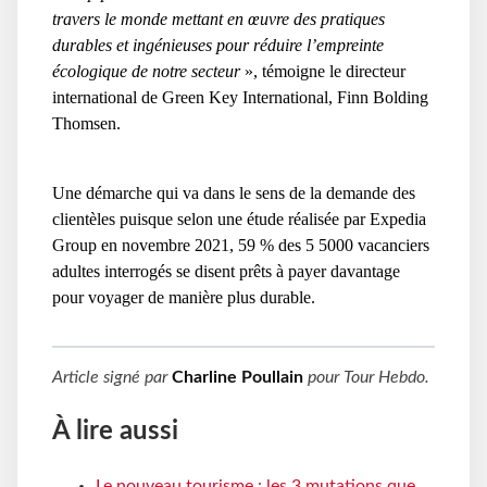
travers le monde mettant en œuvre des pratiques
durables et ingénieuses pour réduire l’empreinte
écologique de notre secteur
», témoigne le directeur
international de Green Key International, Finn Bolding
Thomsen.
Une démarche qui va dans le sens de la demande des
clientèles puisque selon une étude réalisée par Expedia
Group en novembre 2021, 59 % des 5 5000 vacanciers
adultes interrogés se disent prêts à payer davantage
pour voyager de manière plus durable.
Article signé par
Charline Poullain
pour
Tour Hebdo
.
À lire aussi
Le nouveau tourisme : les 3 mutations que