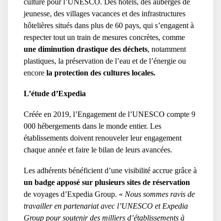
culture pour l’UNESCO. Des hôtels, des auberges de
jeunesse, des villages vacances et des infrastructures
hôtelières situés dans plus de 60 pays, qui s’engagent à
respecter tout un train de mesures concrètes, comme
une diminution drastique des déchets
, notamment
plastiques, la préservation de l’eau et de l’énergie ou
encore
la protection des cultures locales.
L’étude d’Expedia
Créée en 2019, l’Engagement de l’UNESCO compte 9
000 hébergements dans le monde entier. Les
établissements doivent renouveler leur engagement
chaque année et faire le bilan de leurs avancées.
Les adhérents bénéficient d’une visibilité accrue grâce à
un badge apposé sur plusieurs sites de réservation
de voyages d’Expedia Group. «
Nous sommes ravis de
travailler en partenariat avec l’UNESCO et Expedia
Group pour soutenir des milliers d’établissements à