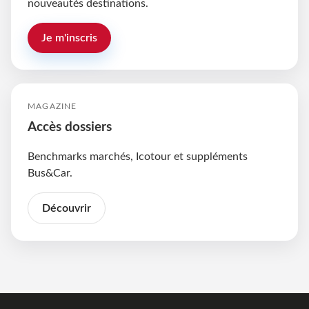
nouveautés destinations.
Je m'inscris
MAGAZINE
Accès dossiers
Benchmarks marchés, Icotour et suppléments
Bus&Car.
Découvrir