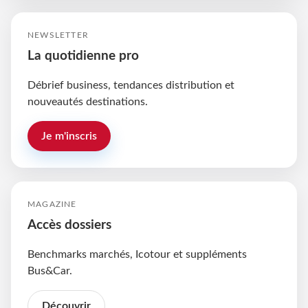
NEWSLETTER
La quotidienne pro
Débrief business, tendances distribution et
nouveautés destinations.
Je m'inscris
MAGAZINE
Accès dossiers
Benchmarks marchés, Icotour et suppléments
Bus&Car.
Découvrir