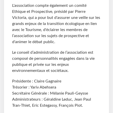
L'association compte également un comité
Ethique et Prospective, présidé par Pierre
Victoria, qui a pour but d'assurer une veille sur les
grands enjeux de la transition écologique en lien
avec le Tourisme, d'éclairer les membres de
l’association sur les sujets de prospective et
d'animer le débat public.
Le conseil d’administration de l’association est
composé de personnalités engagées dans la vie
publique et privée sur les enjeux
environnementaux et sociétaux.
Présidente : Claire Gagnaire
Trésorier : Yariv Abehsera
Secrétaire Générale : Mélanie Pauli-Geysse
Administrateurs : Géraldine Leduc, Jean Paul
Tran-Thiet, Eric Estegassy, François Piot.