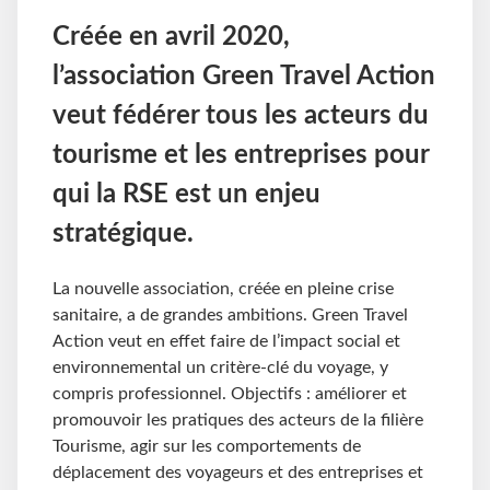
Créée en avril 2020,
l’association Green Travel Action
veut fédérer tous les acteurs du
tourisme et les entreprises pour
qui la RSE est un enjeu
stratégique.
La nouvelle association, créée en pleine crise
sanitaire, a de grandes ambitions. Green Travel
Action veut en effet faire de l’impact social et
environnemental un critère-clé du voyage, y
compris professionnel. Objectifs : améliorer et
promouvoir les pratiques des acteurs de la filière
Tourisme, agir sur les comportements de
déplacement des voyageurs et des entreprises et