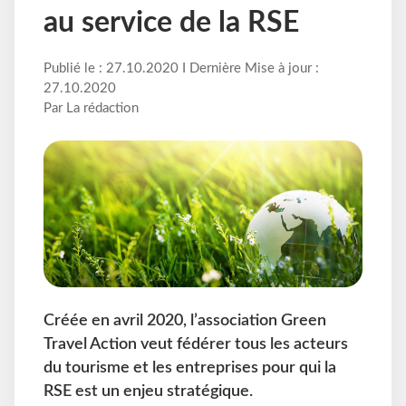
au service de la RSE
Publié le : 27.10.2020 I Dernière Mise à jour :
27.10.2020
Par La rédaction
Créée en avril 2020, l’association Green
Travel Action veut fédérer tous les acteurs
du tourisme et les entreprises pour qui la
RSE est un enjeu stratégique.