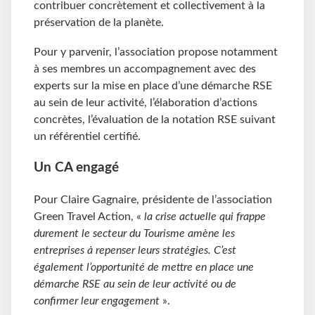
contribuer concrètement et collectivement à la
préservation de la planète.
Pour y parvenir, l’association propose notamment
à ses membres un accompagnement avec des
experts sur la mise en place d’une démarche RSE
au sein de leur activité, l’élaboration d’actions
concrètes, l’évaluation de la notation RSE suivant
un référentiel certifié.
Un CA engagé
Pour Claire Gagnaire, présidente de l’association
Green Travel Action, «
la crise actuelle qui frappe
durement le secteur du Tourisme amène les
entreprises à repenser leurs stratégies. C’est
également l’opportunité de mettre en place une
démarche RSE au sein de leur activité ou de
confirmer leur engagement
».