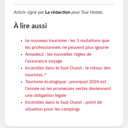
Article signé par
La rédaction
pour
Tour Hebdo
.
À lire aussi
Le nouveau tourisme : les 3 mutations que
les professionnels ne peuvent plus ignorer
Amadeus : les nouvelles règles de
l’assurance voyage
Incendies dans le Sud-Ouest : le retour des
touristes ?
Tourisme écologique : pourquoi 2026 est
l'année où les promesses vertes deviennent
une obligation légale
Incendies dans le Sud-Ouest : point de
situation pour les campings