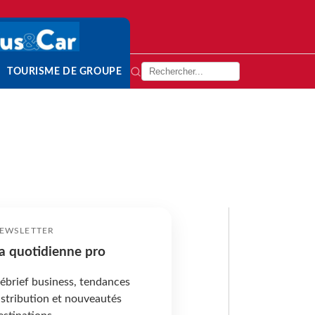
TOURISME DE GROUPE
EWSLETTER
a quotidienne pro
ébrief business, tendances
istribution et nouveautés