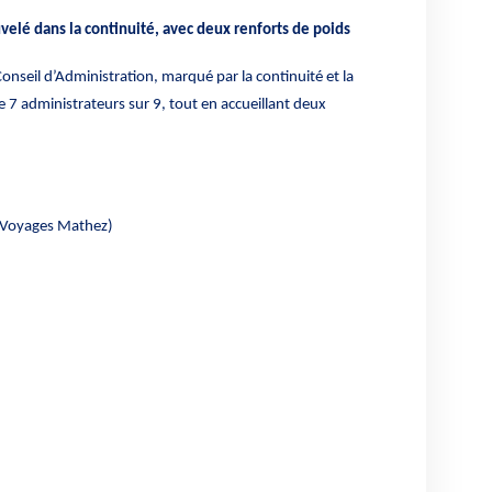
velé dans la continuité, avec deux renforts de poids
nseil d’Administration, marqué par la continuité et la
 7 administrateurs sur 9, tout en accueillant deux
, Voyages Mathez)
)