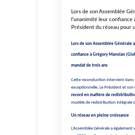
Lors de son Assemblée Gén
l’unanimité leur confiance
Président du réseau pour 
Lors de son Assemblée Générale an
confiance à Grégory Mavoian (Glob
mandat de trois ans
Cette reconduction intervient dans
exceptionnelle. Le Président et son 
record en matière de redistributi
modèle de redistribution intégrale 
Un réseau en pleine croissance
L’Assemblée Générale a également v