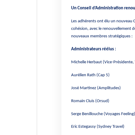
Un Conseil d’Administration renou
Les adhérents ont élu un nouveau Co
cohésion, avec le renouvellement de
nouveaux membres stratégiques :
Administrateurs réélus :
Michelle Herbaut (Vice-Présidente
Aurélien Rath (Cap 5)
José Martinez (Amplitudes)
Romain Cluis (Orsud)
Serge Benillouche (Voyages Feeling
Eric Estegassy (Sydney Travel)