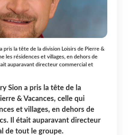
pris la tête de la division Loisirs de Pierre &
e les résidences et villages, en dehors de
 était auparavant directeur commercial et
 Sion a pris la tête de la
Pierre & Vacances, celle qui
nces et villages, en dehors de
cs. Il était auparavant directeur
l de tout le groupe.