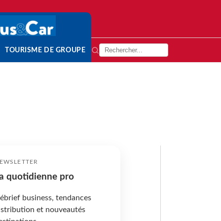
TOURISME DE GROUPE
EWSLETTER
a quotidienne pro
ébrief business, tendances
istribution et nouveautés