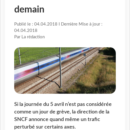
demain
Publié le : 04.04.2018 I Dernière Mise à jour :
04.04.2018
Par La rédaction
Si la journée du 5 avril n’est pas considérée
comme un jour de grève, la direction de la
SNCF annonce quand même un trafic
perturbé sur certains axes.