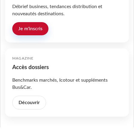
Débrief business, tendances distribution et
nouveautés destinations.
Je m'inscris
MAGAZINE
Accès dossiers
Benchmarks marchés, Icotour et suppléments
Bus&Car.
Découvrir