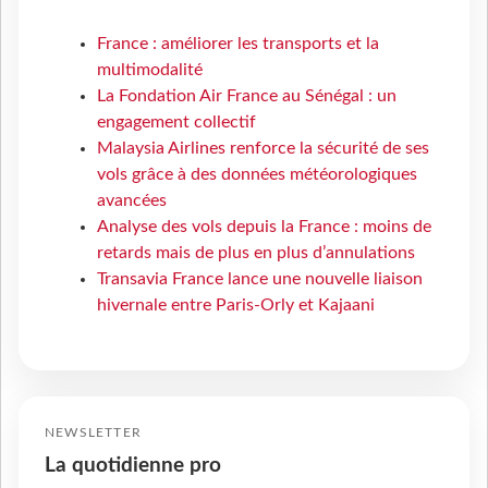
France : améliorer les transports et la
multimodalité
La Fondation Air France au Sénégal : un
engagement collectif
Malaysia Airlines renforce la sécurité de ses
vols grâce à des données météorologiques
avancées
Analyse des vols depuis la France : moins de
retards mais de plus en plus d’annulations
Transavia France lance une nouvelle liaison
hivernale entre Paris-Orly et Kajaani
NEWSLETTER
La quotidienne pro