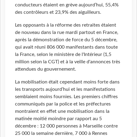
conducteurs étaient en grève aujourd’hui, 55,4%
des contrôleurs et 23,9% des aiguilleurs.
Les opposants à la réforme des retraites étaient
de nouveau dans la rue mardi partout en France,
après la démonstration de force du 5 décembre,
qui avait réuni 806 000 manifestants dans toute
la France, selon le ministère de l'Intérieur (1,5
million selon la CGT) et à la veille d'annonces très
attendues du gouvernement.
La mobilisation était cependant moins forte dans
les transports aujourd’hui et les manifestations
semblaient moins fournies. Les premiers chiffres
communiqués par la police et les préfectures
montraient en effet une mobilisation dans la
matinée moitié moindre par rapport au 5
décembre : 12 000 personnes à Marseille contre
25 000 la semaine dernière, 7 000 à Rennes