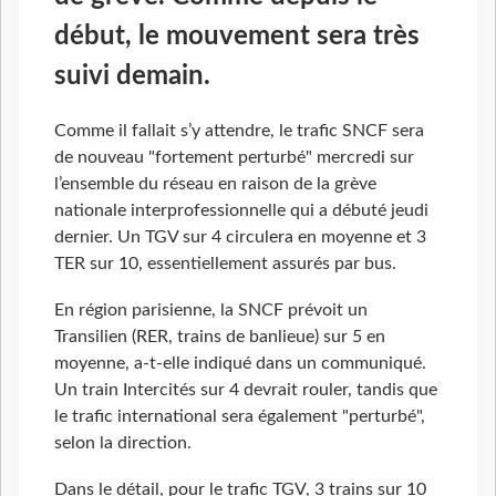
début, le mouvement sera très
suivi demain.
Comme il fallait s’y attendre, le trafic SNCF sera
de nouveau "fortement perturbé" mercredi sur
l’ensemble du réseau en raison de la grève
nationale interprofessionnelle qui a débuté jeudi
dernier. Un TGV sur 4 circulera en moyenne et 3
TER sur 10, essentiellement assurés par bus.
En région parisienne, la SNCF prévoit un
Transilien (RER, trains de banlieue) sur 5 en
moyenne, a-t-elle indiqué dans un communiqué.
Un train Intercités sur 4 devrait rouler, tandis que
le trafic international sera également "perturbé",
selon la direction.
Dans le détail, pour le trafic TGV, 3 trains sur 10