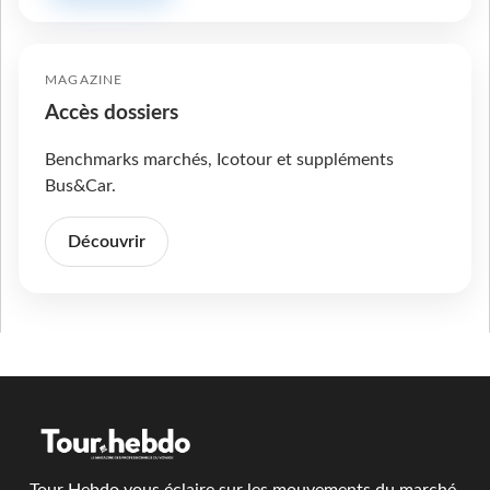
MAGAZINE
Accès dossiers
Benchmarks marchés, Icotour et suppléments
Bus&Car.
Découvrir