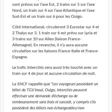
sont prévus sur l’axe Est, 2 trains sur 5 sur l’axe
Nord, un train sur 4 sur l’axe Atlantique et l’axe
Sud-Est et un train sur 6 pour les Ouigo.
Côté international, circuleront 3 Eurostar sur 4 et
2 Thalys sur 3. 1 train sur 6 est prévu sur Lyria et
3 trains sur 10 sur Alleo (liaison France-
Allemagne). En revanche, il n’y aura aucune
circulation sur les liaisons France-Italie et France-
Espagne.
Le trafic Intercités sera aussi très touché avec un
train sur 4 de jour et aucune circulation de nuit.
La SNCF rappelle que
"Les voyageurs possédant un
billet de TGV Inoui, Ouigo, Intercités peuvent
effectuer une demande d’échange ou de
remboursement sans frais ni surcoût, y compris s’ils
possèdent des billets non échangeables/non