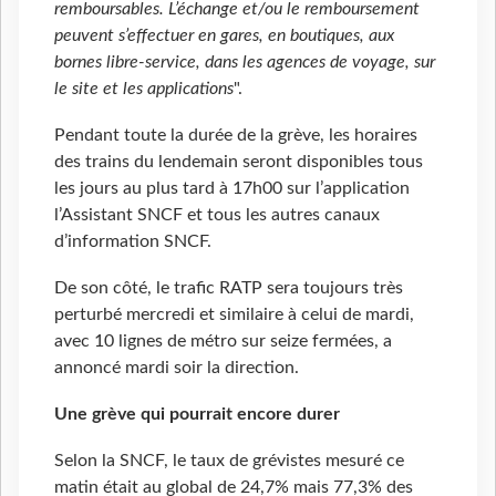
remboursables. L’échange et/ou le remboursement
peuvent s’effectuer en gares, en boutiques, aux
bornes libre-service, dans les agences de voyage, sur
le site et les applications
".
Pendant toute la durée de la grève, les horaires
des trains du lendemain seront disponibles tous
les jours au plus tard à 17h00 sur l’application
l’Assistant SNCF et tous les autres canaux
d’information SNCF.
De son côté, le trafic RATP sera toujours très
perturbé mercredi et similaire à celui de mardi,
avec 10 lignes de métro sur seize fermées, a
annoncé mardi soir la direction.
Une grève qui pourrait encore durer
Selon la SNCF, le taux de grévistes mesuré ce
matin était au global de 24,7% mais 77,3% des