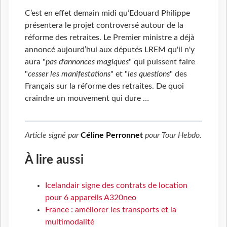
C’est en effet demain midi qu’Edouard Philippe
présentera le projet controversé autour de la
réforme des retraites. Le Premier ministre a déjà
annoncé aujourd’hui aux députés LREM qu'il n'y
aura "
pas d'annonces magiques
" qui puissent faire
"
cesser les manifestations
" et "
les questions
" des
Français sur la réforme des retraites. De quoi
craindre un mouvement qui dure …
Article signé par
Céline Perronnet
pour
Tour Hebdo
.
À lire aussi
Icelandair signe des contrats de location
pour 6 appareils A320neo
France : améliorer les transports et la
multimodalité