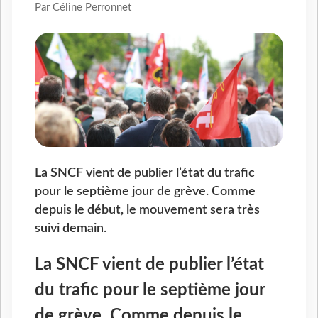
Par Céline Perronnet
La SNCF vient de publier l’état du trafic
pour le septième jour de grève. Comme
depuis le début, le mouvement sera très
suivi demain.
La SNCF vient de publier l’état
du trafic pour le septième jour
de grève. Comme depuis le