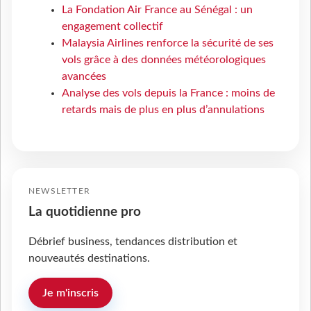
La Fondation Air France au Sénégal : un
engagement collectif
Malaysia Airlines renforce la sécurité de ses
vols grâce à des données météorologiques
avancées
Analyse des vols depuis la France : moins de
retards mais de plus en plus d’annulations
NEWSLETTER
La quotidienne pro
Débrief business, tendances distribution et
nouveautés destinations.
Je m'inscris