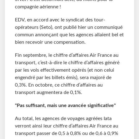
compagnie aérienne !
EDV, en accord avec le syndicat des tour-
opérateurs (Seto), ont publié hier un communiqué
commun annonçant que les agences allaient bel et
bien recevoir une compensation.
Fin septembre, le chiffre d’affaires Air France au
transport, c’est-à-dire le chiffre d’affaires généré
par les vols effectivement opérés (et non celui
engendré par les billets émis), sera majoré de
0,3%. En octobre, ce chiffre d’affaires au
transport augmentera de 0,1%.
"Pas suffisant, mais une avancée significative"
Au total, les agences de voyages agréées Iata
verront ainsi leur chiffre d’affaires Air France au
transport passer de 0,5 à 0,8% ou de 0,6 à 0,9%