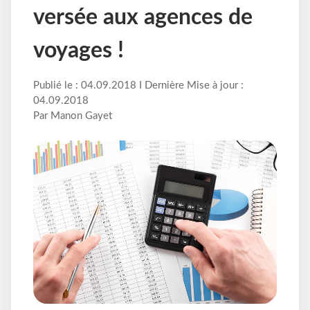
versée aux agences de
voyages !
Publié le : 04.09.2018 I Dernière Mise à jour :
04.09.2018
Par Manon Gayet