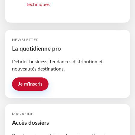
techniques
NEWSLETTER
La quotidienne pro
Débrief business, tendances distribution et
nouveautés destinations.
Je m'inscris
MAGAZINE
Accès dossiers