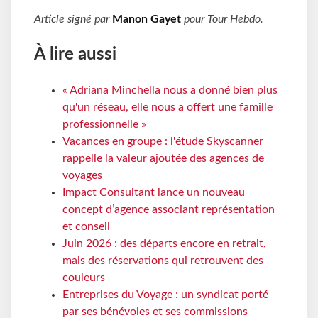
Article signé par
Manon Gayet
pour
Tour Hebdo
.
À lire aussi
« Adriana Minchella nous a donné bien plus
qu'un réseau, elle nous a offert une famille
professionnelle »
Vacances en groupe : l'étude Skyscanner
rappelle la valeur ajoutée des agences de
voyages
Impact Consultant lance un nouveau
concept d’agence associant représentation
et conseil
Juin 2026 : des départs encore en retrait,
mais des réservations qui retrouvent des
couleurs
Entreprises du Voyage : un syndicat porté
par ses bénévoles et ses commissions