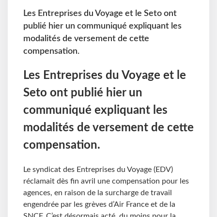
Les Entreprises du Voyage et le Seto ont
publié hier un communiqué expliquant les
modalités de versement de cette
compensation.
Les Entreprises du Voyage et le
Seto ont publié hier un
communiqué expliquant les
modalités de versement de cette
compensation.
Le syndicat des Entreprises du Voyage (EDV)
réclamait dès fin avril une compensation pour les
agences, en raison de la surcharge de travail
engendrée par les grèves d’Air France et de la
SNCF. C’est désormais acté, du moins pour la