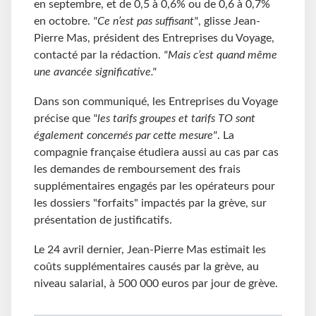
en septembre, et de 0,5 à 0,6% ou de 0,6 à 0,7%
en octobre.
"Ce n’est pas suffisant"
, glisse Jean-
Pierre Mas, président des Entreprises du Voyage,
contacté par la rédaction.
"Mais c’est quand même
une avancée significative."
Dans son communiqué, les Entreprises du Voyage
précise que
"les tarifs groupes et tarifs TO sont
également concernés par cette mesure"
. La
compagnie française étudiera aussi au cas par cas
les demandes de remboursement des frais
supplémentaires engagés par les opérateurs pour
les dossiers "forfaits" impactés par la grève, sur
présentation de justificatifs.
Le 24 avril dernier, Jean-Pierre Mas estimait les
coûts supplémentaires causés par la grève, au
niveau salarial, à 500 000 euros par jour de grève.