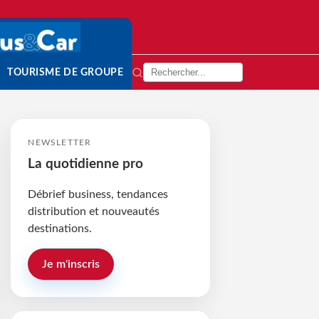
TOURISME DE GROUPE
NEWSLETTER
La quotidienne pro
Débrief business, tendances
distribution et nouveautés
destinations.
Je m'inscris