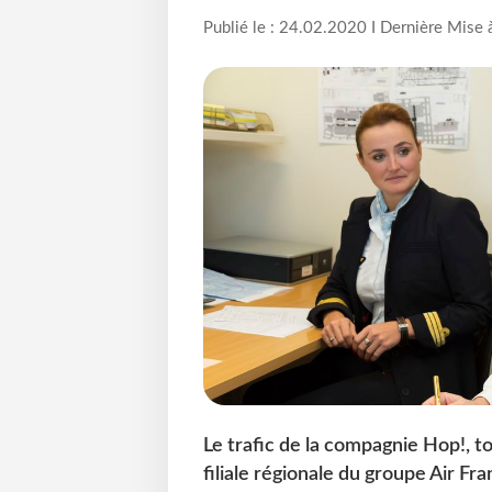
Publié le : 24.02.2020 I Dernière Mise 
Le trafic de la compagnie Hop!, t
filiale régionale du groupe Air F