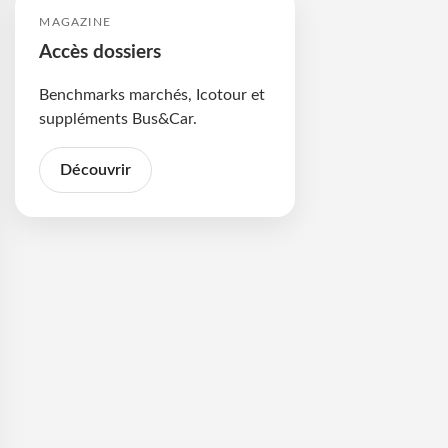
MAGAZINE
Accès dossiers
Benchmarks marchés, Icotour et
suppléments Bus&Car.
Découvrir