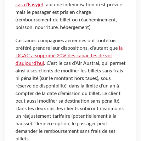
cas d’Easyjet
, aucune indemnisation n’est prévue
mais le passager est pris en charge
(remboursement du billet ou réacheminement,
boisson, nourriture, hébergement).
Certaines compagnies aériennes ont toutefois
préféré prendre leur dispositions, d’autant que
la
DGAC a supprimé 20% des capacités de vol
d’aujourd’hui
. C’est le cas d’Air Austral, qui permet
ainsi à ses clients de modifier les billets sans frais
ni pénalité (sur le montant hors taxes), sous
réserve de disponibilité, dans la limite d’un an à
compter de la date d’émission du billet. Le client
peut aussi modifier sa destination sans pénalité.
Dans les deux cas, les clients subiront néanmoins
un réajustement tarifaire (potentiellement à la
hausse). Dernière option, le passager peut
demander le remboursement sans frais de ses
billets.