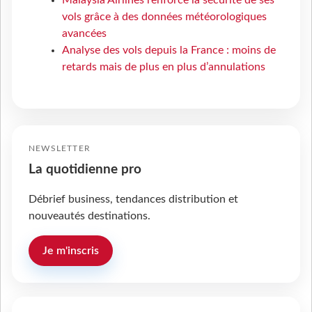
vols grâce à des données météorologiques
avancées
Analyse des vols depuis la France : moins de
retards mais de plus en plus d’annulations
NEWSLETTER
La quotidienne pro
Débrief business, tendances distribution et
nouveautés destinations.
Je m'inscris