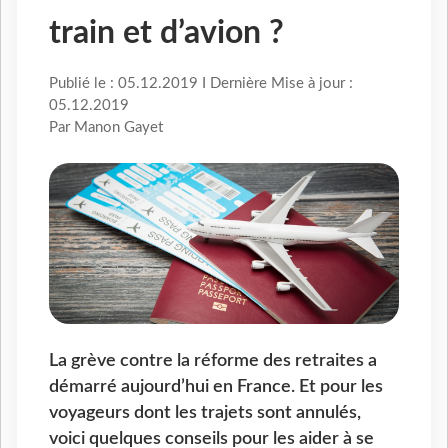
train et d’avion ?
Publié le : 05.12.2019 I Dernière Mise à jour :
05.12.2019
Par Manon Gayet
La grève contre la réforme des retraites a
démarré aujourd’hui en France. Et pour les
voyageurs dont les trajets sont annulés,
voici quelques conseils pour les aider à se