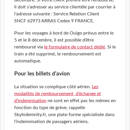
décembre. Si votre client préfère être remboursé,
il doit s’adresser au service clientèle par courrier à
l’adresse suivante : Service Relation Client
SNCF 62973 ARRAS Cedex 9 FRANCE.
Pour les voyages à bord de Ouigo prévus entre le
5 et le 8 décembre, il est possible d’être
remboursé via
le formulaire de contact dédié
. Si le
train a été supprimé, le remboursement est
automatique.
Pour les billets d’avion
La situation se complique côté aérien.
Les
modalités de remboursement, d’échange et
d’indemnisation
ne sont en effet pas les mêmes en
fonction du type de grève, rappelle
SkyIndemnity.fr, une plate-forme spécialisée dans
l’indemnisation de passagers aériens.