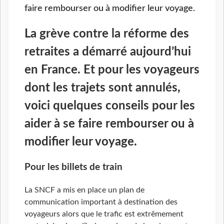
faire rembourser ou à modifier leur voyage.
La grève contre la réforme des
retraites a démarré aujourd’hui
en France. Et pour les voyageurs
dont les trajets sont annulés,
voici quelques conseils pour les
aider à se faire rembourser ou à
modifier leur voyage.
Pour les billets de train
La SNCF a mis en place un plan de
communication important à destination des
voyageurs alors que le trafic est extrêmement