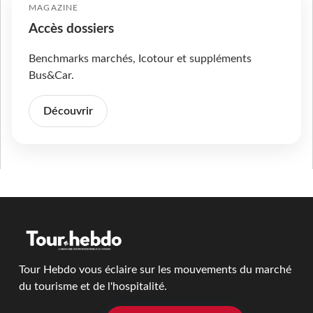
MAGAZINE
Accès dossiers
Benchmarks marchés, Icotour et suppléments
Bus&Car.
Découvrir
Tour Hebdo vous éclaire sur les mouvements du marché
du tourisme et de l'hospitalité.