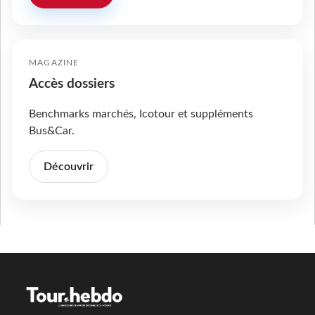
MAGAZINE
Accès dossiers
Benchmarks marchés, Icotour et suppléments
Bus&Car.
Découvrir