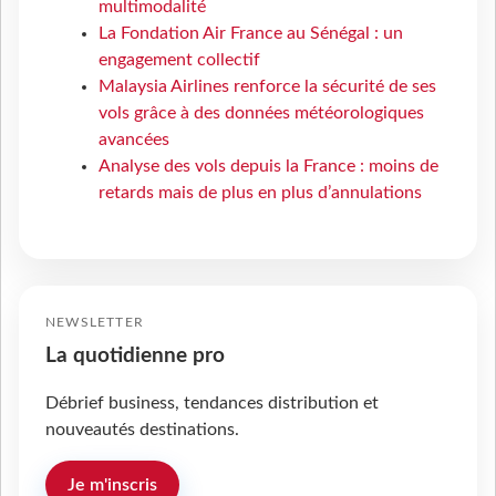
multimodalité
La Fondation Air France au Sénégal : un
engagement collectif
Malaysia Airlines renforce la sécurité de ses
vols grâce à des données météorologiques
avancées
Analyse des vols depuis la France : moins de
retards mais de plus en plus d’annulations
NEWSLETTER
La quotidienne pro
Débrief business, tendances distribution et
nouveautés destinations.
Je m'inscris