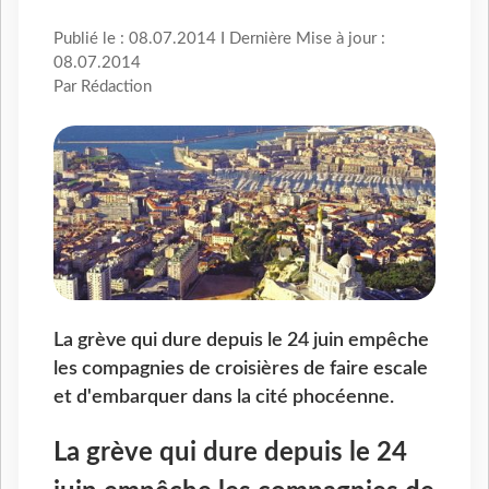
Publié le : 08.07.2014 I Dernière Mise à jour :
08.07.2014
Par Rédaction
La grève qui dure depuis le 24 juin empêche
les compagnies de croisières de faire escale
et d'embarquer dans la cité phocéenne.
La grève qui dure depuis le 24