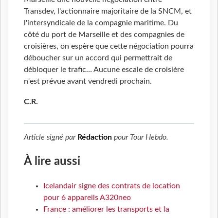
Transdev, l'actionnaire majoritaire de la SNCM, et
l'intersyndicale de la compagnie maritime. Du
côté du port de Marseille et des compagnies de
croisières, on espère que cette négociation pourra
déboucher sur un accord qui permettrait de
débloquer le trafic… Aucune escale de croisière
n'est prévue avant vendredi prochain.
C.R.
Article signé par
Rédaction
pour
Tour Hebdo
.
À lire aussi
Icelandair signe des contrats de location
pour 6 appareils A320neo
France : améliorer les transports et la