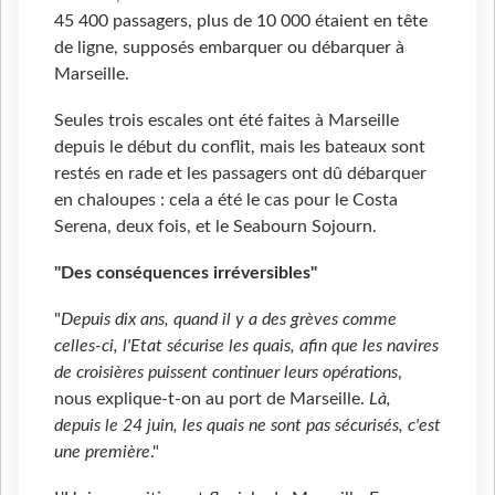
45 400 passagers, plus de 10 000 étaient en tête
de ligne, supposés embarquer ou débarquer à
Marseille.
Seules trois escales ont été faites à Marseille
depuis le début du conflit, mais les bateaux sont
restés en rade et les passagers ont dû débarquer
en chaloupes : cela a été le cas pour le Costa
Serena, deux fois, et le Seabourn Sojourn.
"Des conséquences irréversibles"
"
Depuis dix ans, quand il y a des grèves comme
celles-ci, l'Etat sécurise les quais, afin que les navires
de croisières puissent continuer leurs opérations
,
nous explique-t-on au port de Marseille.
Là,
depuis le 24 juin, les quais ne sont pas sécurisés, c'est
une première
."