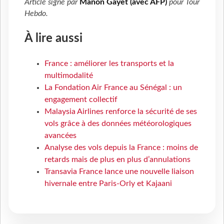
Article signé par
Manon Gayet (avec AFP)
pour
Tour
Hebdo
.
À lire aussi
France : améliorer les transports et la
multimodalité
La Fondation Air France au Sénégal : un
engagement collectif
Malaysia Airlines renforce la sécurité de ses
vols grâce à des données météorologiques
avancées
Analyse des vols depuis la France : moins de
retards mais de plus en plus d’annulations
Transavia France lance une nouvelle liaison
hivernale entre Paris-Orly et Kajaani