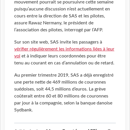
mouvement pourrait se poursuivre cette semaine
puisqu’aucune discussion n’est actuellement en
cours entre la direction de SAS et les pilotes,
assure Rawaz Nermany, le président de
l’association des pilotes, interrogé par l’AFP.
Sur son site web, SAS invite les passagers à
vérifier régulièrement les informations liées à leur
vol
et à indiquer leurs coordonnées pour être
tenu au courant en cas d’annulation ou de retard.
Au premier trimestre 2019, SAS a déjà enregistré
une perte nette de 469 millions de couronnes
suédoises, soit 44,5 millions d’euros. La grève
coûterait entre 60 et 80 millions de couronnes
par jour à la compagnie, selon la banque danoise
Sydbank.