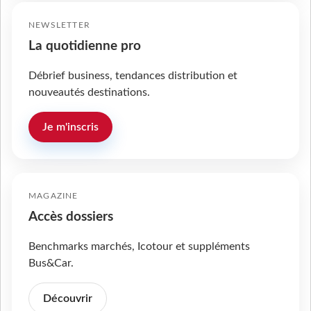
NEWSLETTER
La quotidienne pro
Débrief business, tendances distribution et
nouveautés destinations.
Je m'inscris
MAGAZINE
Accès dossiers
Benchmarks marchés, Icotour et suppléments
Bus&Car.
Découvrir