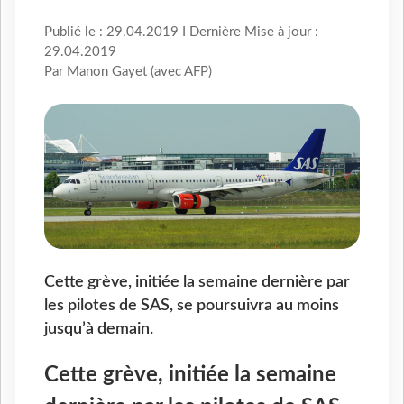
Publié le : 29.04.2019 I Dernière Mise à jour :
29.04.2019
Par Manon Gayet (avec AFP)
Cette grève, initiée la semaine dernière par
les pilotes de SAS, se poursuivra au moins
jusqu’à demain.
Cette grève, initiée la semaine