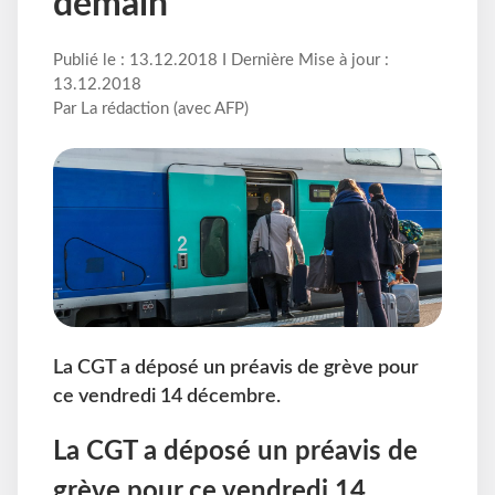
demain
Publié le : 13.12.2018 I Dernière Mise à jour :
13.12.2018
Par La rédaction (avec AFP)
La CGT a déposé un préavis de grève pour
ce vendredi 14 décembre.
La CGT a déposé un préavis de
grève pour ce vendredi 14