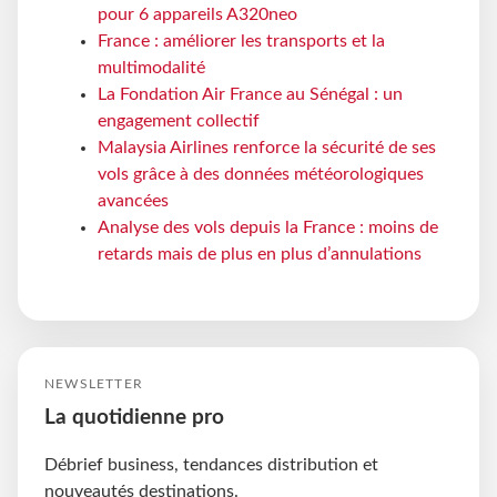
pour 6 appareils A320neo
France : améliorer les transports et la
multimodalité
La Fondation Air France au Sénégal : un
engagement collectif
Malaysia Airlines renforce la sécurité de ses
vols grâce à des données météorologiques
avancées
Analyse des vols depuis la France : moins de
retards mais de plus en plus d’annulations
NEWSLETTER
La quotidienne pro
Débrief business, tendances distribution et
nouveautés destinations.