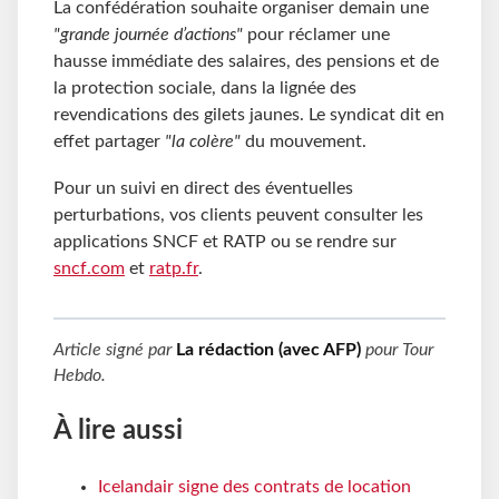
La confédération souhaite organiser demain une
"grande journée d’actions"
pour réclamer une
hausse immédiate des salaires, des pensions et de
la protection sociale, dans la lignée des
revendications des gilets jaunes. Le syndicat dit en
effet partager
"la colère"
du mouvement.
Pour un suivi en direct des éventuelles
perturbations, vos clients peuvent consulter les
applications SNCF et RATP ou se rendre sur
sncf.com
et
ratp.fr
.
Article signé par
La rédaction (avec AFP)
pour
Tour
Hebdo
.
À lire aussi
Icelandair signe des contrats de location