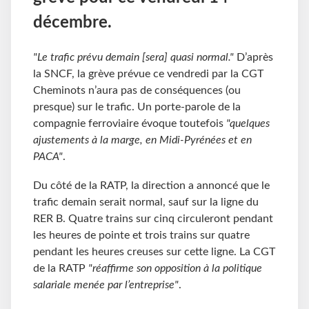
décembre.
"Le trafic prévu demain [sera] quasi normal."
D’après
la SNCF, la grève prévue ce vendredi par la CGT
Cheminots n’aura pas de conséquences (ou
presque) sur le trafic. Un porte-parole de la
compagnie ferroviaire évoque toutefois
"quelques
ajustements à la marge, en Midi-Pyrénées et en
PACA"
.
Du côté de la RATP, la direction a annoncé que le
trafic demain serait normal, sauf sur la ligne du
RER B. Quatre trains sur cinq circuleront pendant
les heures de pointe et trois trains sur quatre
pendant les heures creuses sur cette ligne. La CGT
de la RATP
"réaffirme son opposition à la politique
salariale menée par l’entreprise"
.