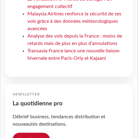
engagement collectif
Malaysia Airlines renforce la sécurité de ses
vols grâce à des données météorologiques
avancées
Analyse des vols depuis la France : moins de
retards mais de plus en plus d’annulations
Transavia France lance une nouvelle liaison
hivernale entre Paris-Orly et Kajaani
NEWSLETTER
La quotidienne pro
Débrief business, tendances distribution et
nouveautés destinations.