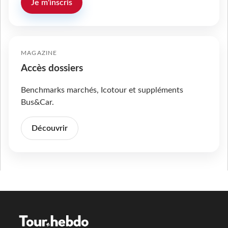
Je m'inscris
MAGAZINE
Accès dossiers
Benchmarks marchés, Icotour et suppléments
Bus&Car.
Découvrir