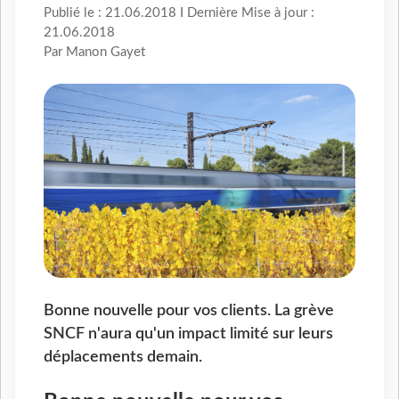
Publié le : 21.06.2018 I Dernière Mise à jour :
21.06.2018
Par Manon Gayet
Bonne nouvelle pour vos clients. La grève
SNCF n'aura qu'un impact limité sur leurs
déplacements demain.