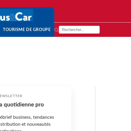
TOURISME DE GROUPE
EWSLETTER
a quotidienne pro
ébrief business, tendances
istribution et nouveautés