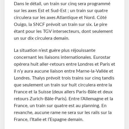
Dans le détail, un train sur cinq sera programmé
sur les axes Est et Sud-Est ; un train sur quatre
circulera sur les axes Atlantique et Nord. Côté
Ouigo, la SNCF prévoit un train sur six. Le pire
étant pour les TGV intersecteurs, dont seulement
un sur dix circulera demain.
La situation n’est guère plus réjouissante
concernant les liaisons internationales. Eurostar
opérera huit aller-retours entre Londres et Paris et
il n’y aura aucune liaison entre Marne-la-Vallée et
Londres. Thalys prévoit trois trains sur cinq tandis
que seulement un train sur huit circulera entre la
France et la Suisse (deux allers Paris-Bâle et deux
retours Zurich-Bâle-Paris). Entre l’Allemagne et la
France, un train sur quatre est au planning. En
revanche, aucune rame ne sera sur les rails sur la
France, l’Italie et l’Espagne demain.