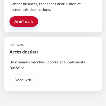
Débrief business, tendances distribution et
nouveautés destinations.
Je m'inscris
MAGAZINE
Accès dossiers
Benchmarks marchés, Icotour et suppléments
Bus&Car.
Découvrir