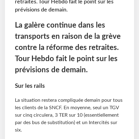
retraites. Tour Hebdo fait le point sur les
prévisions de demain.
La galère continue dans les
transports en raison de la grève
contre la réforme des retraites.
Tour Hebdo fait le point sur les
prévisions de demain.
Sur les rails
La situation restera compliquée demain pour tous
les clients de la SNCF. En moyenne, seul un TGV
sur cinq circulera, 3 TER sur 10 (essentiellement
par des bus de substitution) et un Intercités sur
six.