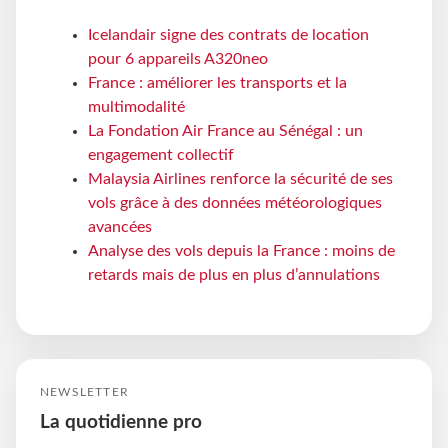
Icelandair signe des contrats de location
pour 6 appareils A320neo
France : améliorer les transports et la
multimodalité
La Fondation Air France au Sénégal : un
engagement collectif
Malaysia Airlines renforce la sécurité de ses
vols grâce à des données météorologiques
avancées
Analyse des vols depuis la France : moins de
retards mais de plus en plus d’annulations
NEWSLETTER
La quotidienne pro