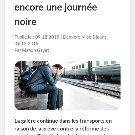
encore une journée
noire
Publié le : 09.12.2019 I Dernière Mise à jour :
09.12.2019
Par Manon Gayet
La galère continue dans les transports en
raison de la grève contre la réforme des