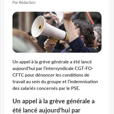
Par Rédaction
Un appel à la grève générale a été lancé
aujourd’hui par l’intersyndicale CGT-FO-
CFTC pour dénoncer les conditions de
travail au sein du groupe et l’indemnisation
des salariés concernés par le PSE.
Un appel à la grève générale a
été lancé aujourd’hui par