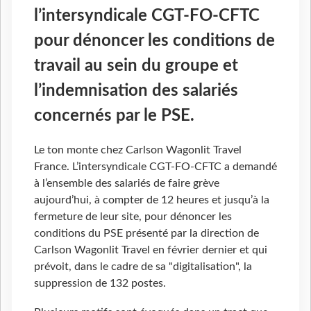
l’intersyndicale CGT-FO-CFTC
pour dénoncer les conditions de
travail au sein du groupe et
l’indemnisation des salariés
concernés par le PSE.
Le ton monte chez Carlson Wagonlit Travel
France. L’intersyndicale CGT-FO-CFTC a demandé
à l’ensemble des salariés de faire grève
aujourd’hui, à compter de 12 heures et jusqu’à la
fermeture de leur site, pour dénoncer les
conditions du PSE présenté par la direction de
Carlson Wagonlit Travel en février dernier et qui
prévoit, dans le cadre de sa "digitalisation", la
suppression de 132 postes.