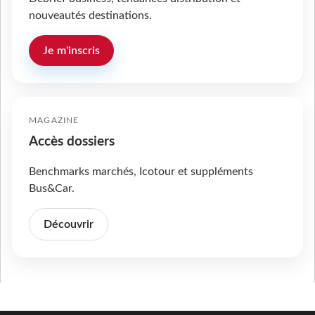
nouveautés destinations.
Je m'inscris
MAGAZINE
Accès dossiers
Benchmarks marchés, Icotour et suppléments
Bus&Car.
Découvrir