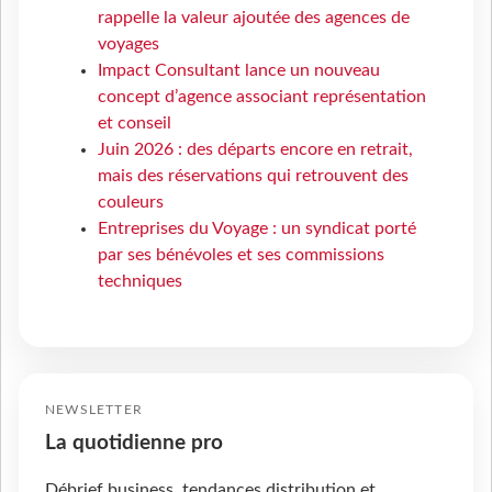
rappelle la valeur ajoutée des agences de
voyages
Impact Consultant lance un nouveau
concept d’agence associant représentation
et conseil
Juin 2026 : des départs encore en retrait,
mais des réservations qui retrouvent des
couleurs
Entreprises du Voyage : un syndicat porté
par ses bénévoles et ses commissions
techniques
NEWSLETTER
La quotidienne pro
Débrief business, tendances distribution et