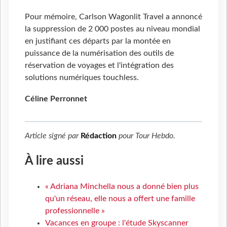
Pour mémoire, Carlson Wagonlit Travel a annoncé
la suppression de 2 000 postes au niveau mondial
en justifiant ces départs par la montée en
puissance de la numérisation des outils de
réservation de voyages et l'intégration des
solutions numériques touchless.
Céline Perronnet
Article signé par
Rédaction
pour
Tour Hebdo
.
À lire aussi
« Adriana Minchella nous a donné bien plus
qu'un réseau, elle nous a offert une famille
professionnelle »
Vacances en groupe : l'étude Skyscanner