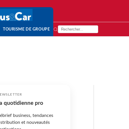
TOURISME DE GROUPE
EWSLETTER
a quotidienne pro
ébrief business, tendances
istribution et nouveautés