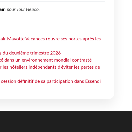
ain
pour
Tour Hebdo
.
air Mayotte Vacances rouvre ses portes après les
ts du deuxième trimestre 2026
ité dans un environnement mondial contrasté
les hôteliers indépendants d’éviter les pertes de
cession définitif de sa participation dans Essendi