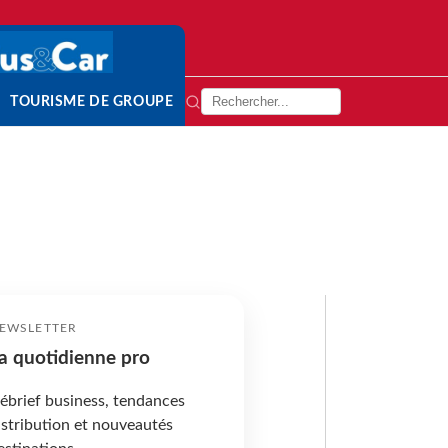
TOURISME DE GROUPE
EWSLETTER
a quotidienne pro
ébrief business, tendances
istribution et nouveautés