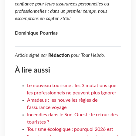
confiance pour leurs assurances personnelles ou
professionnelles ; dans un premier temps, nous
escomptons en capter 75%."
Dominique Pourrias
Article signé par
Rédaction
pour
Tour Hebdo
.
À lire aussi
Le nouveau tourisme : les 3 mutations que
les professionnels ne peuvent plus ignorer
Amadeus : les nouvelles règles de
l’assurance voyage
Incendies dans le Sud-Ouest : le retour des
touristes ?
Tourisme écologique : pourquoi 2026 est