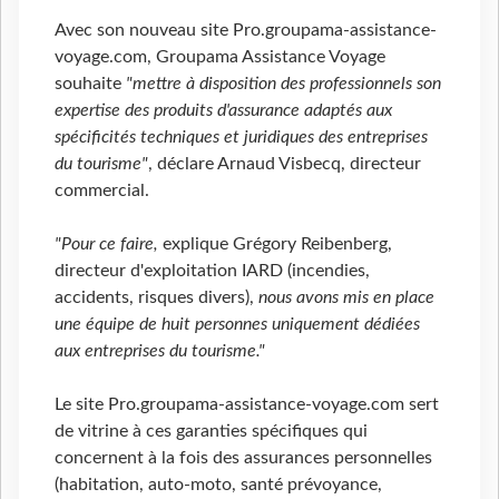
Avec son nouveau site Pro.groupama-assistance-
voyage.com, Groupama Assistance Voyage
souhaite
"mettre à disposition des professionnels son
expertise des produits d'assurance adaptés aux
spécificités techniques et juridiques des entreprises
du tourisme"
, déclare Arnaud Visbecq, directeur
commercial.
"Pour ce faire,
explique Grégory Reibenberg,
directeur d'exploitation IARD (incendies,
accidents, risques divers),
nous avons mis en place
une équipe de huit personnes uniquement dédiées
aux entreprises du tourisme."
Le site Pro.groupama-assistance-voyage.com sert
de vitrine à ces garanties spécifiques qui
concernent à la fois des assurances personnelles
(habitation, auto-moto, santé prévoyance,