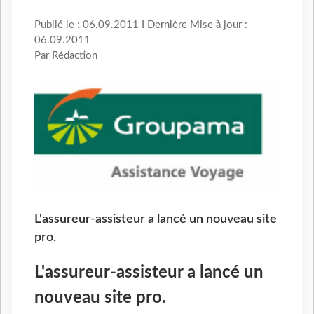
Publié le : 06.09.2011 I Dernière Mise à jour :
06.09.2011
Par Rédaction
L'assureur-assisteur a lancé un nouveau site
pro.
L'assureur-assisteur a lancé un
nouveau site pro.