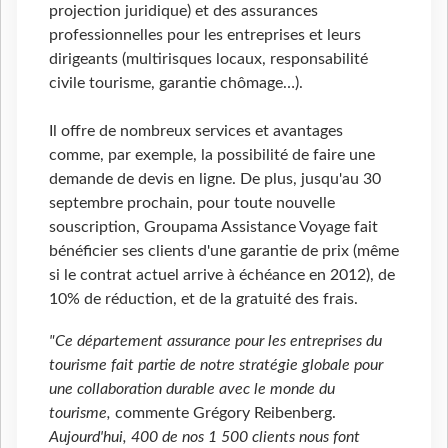
projection juridique) et des assurances
professionnelles pour les entreprises et leurs
dirigeants (multirisques locaux, responsabilité
civile tourisme, garantie chômage…).
Il offre de nombreux services et avantages
comme, par exemple, la possibilité de faire une
demande de devis en ligne. De plus, jusqu'au 30
septembre prochain, pour toute nouvelle
souscription, Groupama Assistance Voyage fait
bénéficier ses clients d'une garantie de prix (même
si le contrat actuel arrive à échéance en 2012), de
10% de réduction, et de la gratuité des frais.
"Ce département assurance pour les entreprises du
tourisme fait partie de notre stratégie globale pour
une collaboration durable avec le monde du
tourisme,
commente Grégory Reibenberg.
Aujourd'hui, 400 de nos 1 500 clients nous font