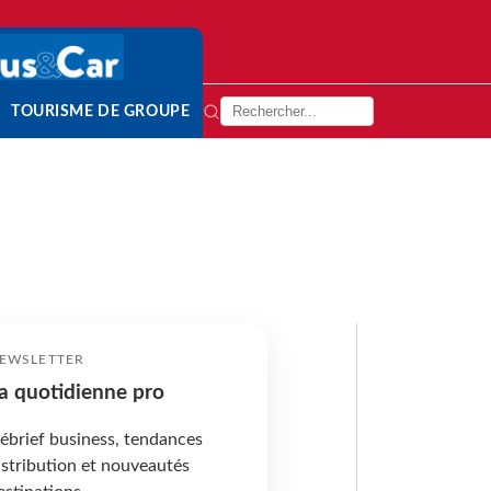
TOURISME DE GROUPE
EWSLETTER
a quotidienne pro
ébrief business, tendances
istribution et nouveautés