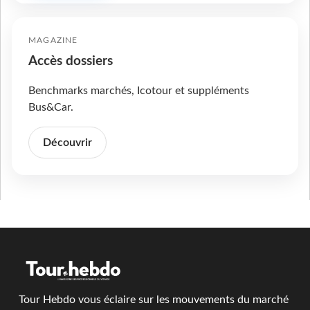
MAGAZINE
Accès dossiers
Benchmarks marchés, Icotour et suppléments
Bus&Car.
Découvrir
Tour Hebdo vous éclaire sur les mouvements du marché