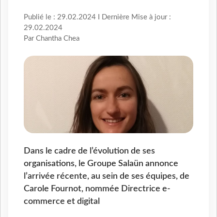
Publié le : 29.02.2024 I Dernière Mise à jour :
29.02.2024
Par Chantha Chea
Dans le cadre de l’évolution de ses
organisations, le Groupe Salaün annonce
l’arrivée récente, au sein de ses équipes, de
Carole Fournot, nommée Directrice e-
commerce et digital