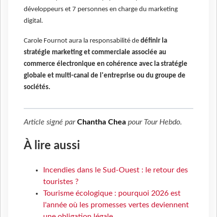
développeurs et 7 personnes en charge du marketing
digital.
Carole Fournot aura la responsabilité de
définir la
stratégie marketing et commerciale associée au
commerce électronique en cohérence avec la stratégie
globale et multi-canal de l'entreprise ou du groupe de
sociétés.
Article signé par
Chantha Chea
pour
Tour Hebdo
.
À lire aussi
Incendies dans le Sud-Ouest : le retour des
touristes ?
Tourisme écologique : pourquoi 2026 est
l'année où les promesses vertes deviennent
une obligation légale