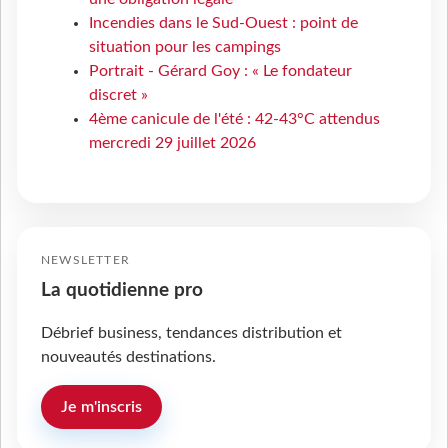
Incendies dans le Sud-Ouest : point de
situation pour les campings
Portrait - Gérard Goy : « Le fondateur
discret »
4ème canicule de l'été : 42-43°C attendus
mercredi 29 juillet 2026
NEWSLETTER
La quotidienne pro
Débrief business, tendances distribution et
nouveautés destinations.
Je m'inscris