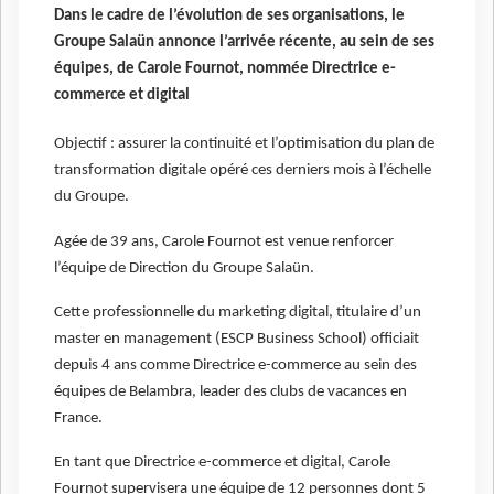
Dans le cadre de l’évolution de ses organisations, le
Groupe Salaün annonce l’arrivée récente, au sein de ses
équipes, de Carole Fournot, nommée Directrice e-
commerce et digital
Objectif : assurer la continuité et l’optimisation du plan de
transformation digitale opéré ces derniers mois à l’échelle
du Groupe.
Agée de 39 ans, Carole Fournot est venue renforcer
l’équipe de Direction du Groupe Salaün.
Cette professionnelle du marketing digital, titulaire d’un
master en management (ESCP Business School) officiait
depuis 4 ans comme Directrice e-commerce au sein des
équipes de Belambra, leader des clubs de vacances en
France.
En tant que Directrice e-commerce et digital, Carole
Fournot supervisera une équipe de 12 personnes dont 5