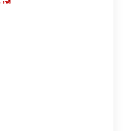
 Israël