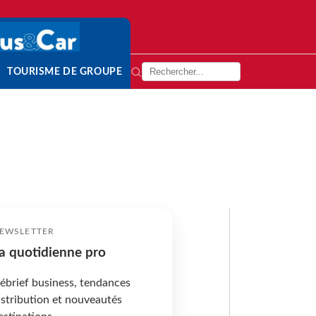
TOURISME DE GROUPE
EWSLETTER
a quotidienne pro
ébrief business, tendances
istribution et nouveautés