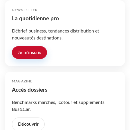
NEWSLETTER
La quotidienne pro
Débrief business, tendances distribution et
nouveautés destinations.
Je m'inscris
MAGAZINE
Accès dossiers
Benchmarks marchés, Icotour et suppléments
Bus&Car.
Découvrir