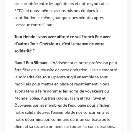
synchronisée entre les opérateurs et notre syndicat le
SETO, et nous-mêmes avions mis nos équipes à
contribution le même jour quelques minutes après
l’attaque contre l’Iran.
Tour Hebdo
:
vous avez affreté ce vol French Bee avec
d’autres Tour-Opérateurs, c’est la preuve de votre
solidarité ?
Raouf Ben Slimane :
Précisément et notre profession peut
être fière de la réussite de cette opération. Elle a démontré
la solidarité des Tour Opérateur qui ensemble se sont
mobilisés pour mettre en place ce rapatriement. Nous
avons tenu à faire nommer les noms de Voyageurs du
Monde, Soléa, Australs lagons, Fram et NG Travel et
Ôvoyages par les membres de l’équipage pour afficher
notre solidarité avec l’ensemble de nos concurrents et
notre détermination commune dans un contexte où le
client et sa sécurité priment sur toutes les considérations.