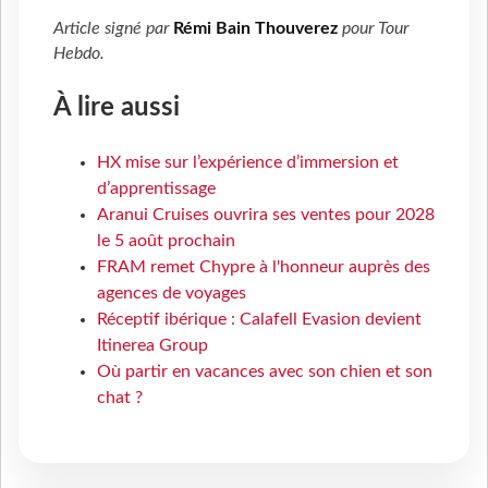
Article signé par
Rémi Bain Thouverez
pour
Tour
Hebdo
.
À lire aussi
HX mise sur l’expérience d’immersion et
d’apprentissage
Aranui Cruises ouvrira ses ventes pour 2028
le 5 août prochain
FRAM remet Chypre à l'honneur auprès des
agences de voyages
Réceptif ibérique : Calafell Evasion devient
Itinerea Group
Où partir en vacances avec son chien et son
chat ?