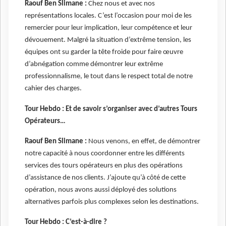
Raouf Ben Slimane :
Chez nous et avec nos
représentations locales. C’est l’occasion pour moi de les
remercier pour leur implication, leur compétence et leur
dévouement. Malgré la situation d’extrême tension, les
équipes ont su garder la tête froide pour faire œuvre
d’abnégation comme démontrer leur extrême
professionnalisme, le tout dans le respect total de notre
cahier des charges.
Tour Hebdo :
Et de savoir s’organiser avec d’autres Tours
Opérateurs…
Raouf Ben Slimane :
Nous venons, en effet, de démontrer
notre capacité à nous coordonner entre les différents
services des tours opérateurs en plus des opérations
d’assistance de nos clients. J’ajoute qu’à côté de cette
opération, nous avons aussi déployé des solutions
alternatives parfois plus complexes selon les destinations.
Tour Hebdo :
C’est-à-dire ?