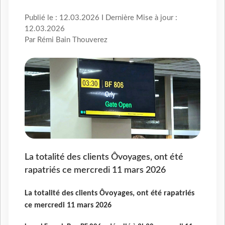
Publié le : 12.03.2026 I Dernière Mise à jour :
12.03.2026
Par Rémi Bain Thouverez
La totalité des clients Ôvoyages, ont été
rapatriés ce mercredi 11 mars 2026
La totalité des clients Ôvoyages, ont été rapatriés
ce mercredi 11 mars 2026