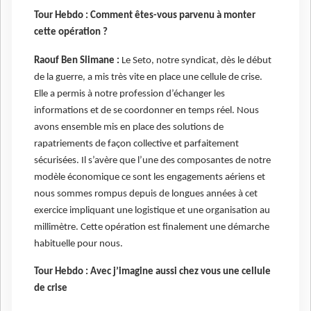
Tour Hebdo :
Comment êtes-vous parvenu à monter
cette opération ?
Raouf Ben Slimane :
Le
Seto, notre syndicat, dès le début
de la guerre, a mis très vite en place une cellule de crise.
Elle a permis à notre profession d’échanger les
informations et de se coordonner en temps réel. Nous
avons ensemble mis en place des solutions de
rapatriements de façon collective et parfaitement
sécurisées. Il s’avère que l’une des composantes de notre
modèle économique ce sont les engagements aériens et
nous sommes rompus depuis de longues années à cet
exercice impliquant une logistique et une organisation au
millimètre. Cette opération est finalement une démarche
habituelle pour nous.
Tour Hebdo : Avec j’imagine aussi chez vous une cellule
de crise