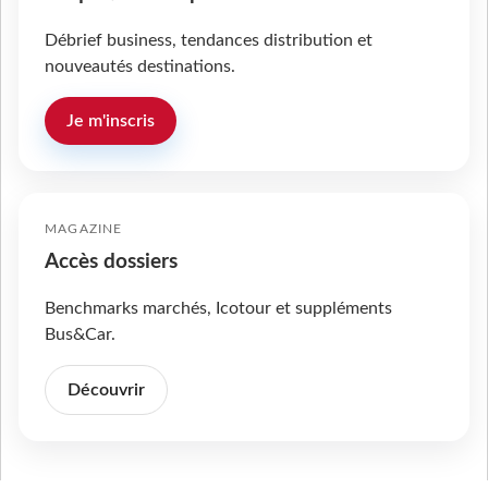
Débrief business, tendances distribution et
nouveautés destinations.
Je m'inscris
MAGAZINE
Accès dossiers
Benchmarks marchés, Icotour et suppléments
Bus&Car.
Découvrir