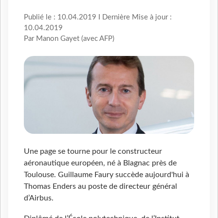
Publié le : 10.04.2019 I Dernière Mise à jour :
10.04.2019
Par Manon Gayet (avec AFP)
Une page se tourne pour le constructeur
aéronautique européen, né à Blagnac près de
Toulouse. Guillaume Faury succède aujourd'hui à
Thomas Enders au poste de directeur général
d’Airbus.