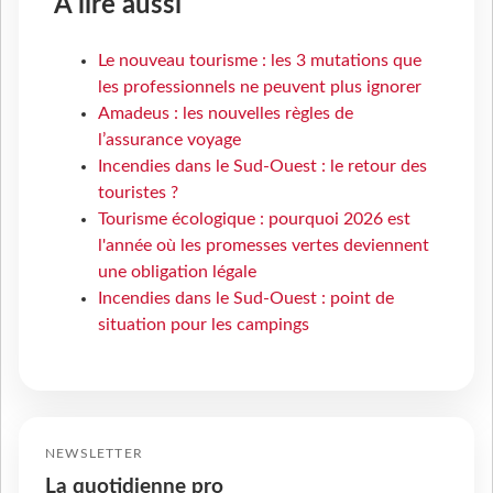
À lire aussi
Le nouveau tourisme : les 3 mutations que
les professionnels ne peuvent plus ignorer
Amadeus : les nouvelles règles de
l’assurance voyage
Incendies dans le Sud-Ouest : le retour des
touristes ?
Tourisme écologique : pourquoi 2026 est
l'année où les promesses vertes deviennent
une obligation légale
Incendies dans le Sud-Ouest : point de
situation pour les campings
NEWSLETTER
La quotidienne pro