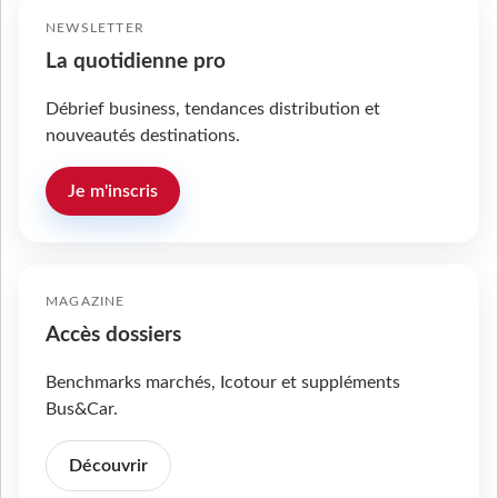
NEWSLETTER
La quotidienne pro
Débrief business, tendances distribution et
nouveautés destinations.
Je m'inscris
MAGAZINE
Accès dossiers
Benchmarks marchés, Icotour et suppléments
Bus&Car.
Découvrir