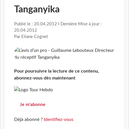
Tanganyika
Publié le : 20.04.2012 I Dernière Mise à jour :
20.04.2012
Par Eliane Cognet
Pour poursuivre la lecture de ce contenu,
abonnez-vous dès maintenant
Je m'abonne
Déjà abonné ?
Identifiez-vous