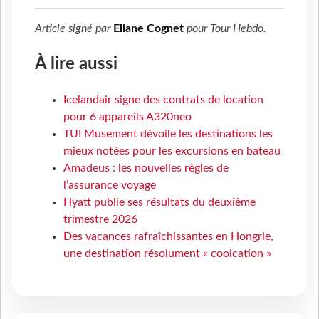
Article signé par
Eliane Cognet
pour
Tour Hebdo
.
À lire aussi
Icelandair signe des contrats de location
pour 6 appareils A320neo
TUI Musement dévoile les destinations les
mieux notées pour les excursions en bateau
Amadeus : les nouvelles règles de
l’assurance voyage
Hyatt publie ses résultats du deuxième
trimestre 2026
Des vacances rafraîchissantes en Hongrie,
une destination résolument « coolcation »