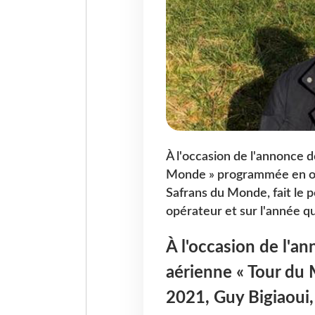
À l'occasion de l'annonce d
Monde » programmée en oct
Safrans du Monde, fait le p
opérateur et sur l'année qu
À l'occasion de l'a
aérienne « Tour du
2021, Guy Bigiaoui