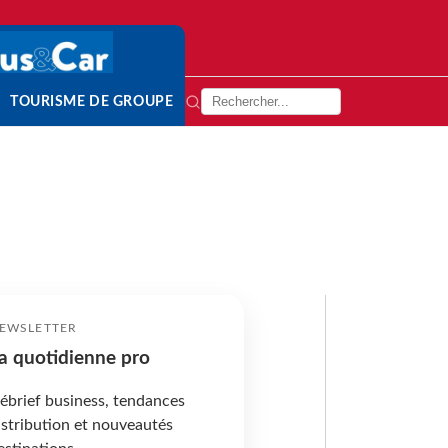
TOURISME DE GROUPE
EWSLETTER
a quotidienne pro
ébrief business, tendances
istribution et nouveautés