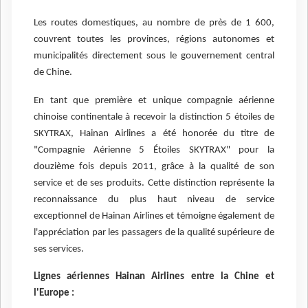
Les routes domestiques, au nombre de près de 1 600,
couvrent toutes les provinces, régions autonomes et
municipalités directement sous le gouvernement central
de Chine.
En tant que première et unique compagnie aérienne
chinoise continentale à recevoir la distinction 5 étoiles de
SKYTRAX, Hainan Airlines a été honorée du titre de
"Compagnie Aérienne 5 Étoiles SKYTRAX" pour la
douzième fois depuis 2011, grâce à la qualité de son
service et de ses produits. Cette distinction représente la
reconnaissance du plus haut niveau de service
exceptionnel de Hainan Airlines et témoigne également de
l'appréciation par les passagers de la qualité supérieure de
ses services.
Lignes aériennes Hainan Airlines entre la Chine et
l'Europe :