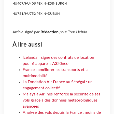
HU407/HU408 PEKIN=EDINBURGH
HU751/HU752 PEKIN=DUBLIN
Article signé par
Rédaction
pour
Tour Hebdo
.
À lire aussi
Icelandair signe des contrats de location
pour 6 appareils A320neo
France : améliorer les transports et la
multimodalité
La Fondation Air France au Sénégal : un
engagement collectif
Malaysia Airlines renforce la sécurité de ses
vols grâce à des données météorologiques
avancées
Analyse des vols depuis la France : moins de