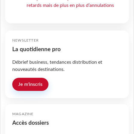
retards mais de plus en plus d’annulations
NEWSLETTER
La quotidienne pro
Débrief business, tendances distribution et
nouveautés destinations.
Je m'inscris
MAGAZINE
Accès dossiers