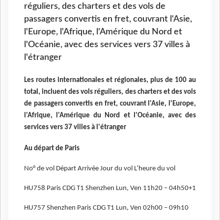
réguliers, des charters et des vols de
passagers convertis en fret, couvrant l'Asie,
l'Europe, l'Afrique, l'Amérique du Nord et
l'Océanie, avec des services vers 37 villes à
l'étranger
Les routes internationales et régionales, plus de 100 au
total, incluent des vols réguliers, des charters et des vols
de passagers convertis en fret, couvrant l'Asie, l'Europe,
l'Afrique, l'Amérique du Nord et l'Océanie, avec des
services vers 37 villes à l'étranger
Au départ de Paris
No° de vol Départ Arrivée Jour du vol L’heure du vol
HU758 Paris CDG T1 Shenzhen Lun, Ven 11h20 – 04h50+1
HU757 Shenzhen Paris CDG T1 Lun, Ven 02h00 – 09h10