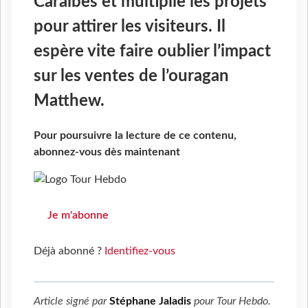
Caraïbes et multiplie les projets
pour attirer les visiteurs. Il
espère vite faire oublier l’impact
sur les ventes de l’ouragan
Matthew.
Pour poursuivre la lecture de ce contenu,
abonnez-vous dès maintenant
Je m'abonne
Déjà abonné ?
Identifiez-vous
Article signé par
Stéphane Jaladis
pour
Tour Hebdo
.