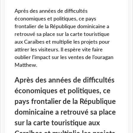
Après des années de difficultés
économiques et politiques, ce pays
frontalier de la République dominicaine a
retrouvé sa place sur la carte touristique
aux Caraïbes et multiplie les projets pour
attirer les visiteurs. Il espère vite faire
oublier l’impact sur les ventes de l’ouragan
Matthew.
Après des années de difficultés
économiques et politiques, ce
pays frontalier de la République
dominicaine a retrouvé sa place
sur la carte touristique aux