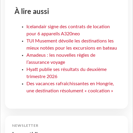
À lire aussi
Icelandair signe des contrats de location
pour 6 appareils A320neo
TUI Musement dévoile les destinations les
mieux notées pour les excursions en bateau
Amadeus : les nouvelles règles de
l’assurance voyage
Hyatt publie ses résultats du deuxième
trimestre 2026
Des vacances rafraîchissantes en Hongrie,
une destination résolument « coolcation »
NEWSLETTER