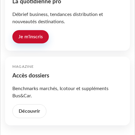
La quotidienne pro
Débrief business, tendances distribution et
nouveautés destinations.
Je m'inscris
MAGAZINE
Accès dossiers
Benchmarks marchés, Icotour et suppléments
Bus&Car.
Découvrir