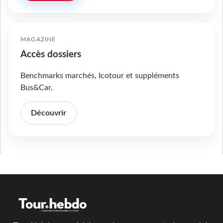
MAGAZINE
Accès dossiers
Benchmarks marchés, Icotour et suppléments
Bus&Car.
Découvrir