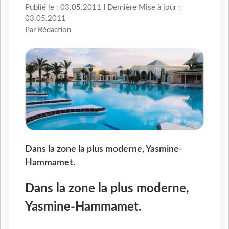
Publié le : 03.05.2011 I Dernière Mise à jour :
03.05.2011
Par Rédaction
Dans la zone la plus moderne, Yasmine-
Hammamet.
Dans la zone la plus moderne,
Yasmine-Hammamet.