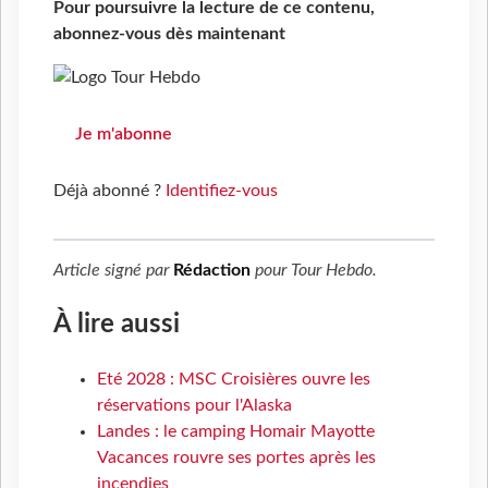
Pour poursuivre la lecture de ce contenu,
abonnez-vous dès maintenant
Je m'abonne
Déjà abonné ?
Identifiez-vous
Article signé par
Rédaction
pour
Tour Hebdo
.
À lire aussi
Eté 2028 : MSC Croisières ouvre les
réservations pour l'Alaska
Landes : le camping Homair Mayotte
Vacances rouvre ses portes après les
incendies