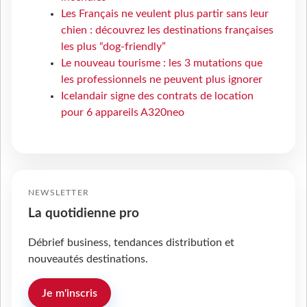
Les Français ne veulent plus partir sans leur
chien : découvrez les destinations françaises
les plus “dog-friendly”
Le nouveau tourisme : les 3 mutations que
les professionnels ne peuvent plus ignorer
Icelandair signe des contrats de location
pour 6 appareils A320neo
NEWSLETTER
La quotidienne pro
Débrief business, tendances distribution et
nouveautés destinations.
Je m'inscris