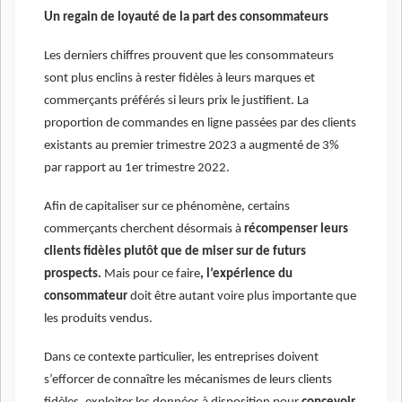
Un regain de loyauté de la part des consommateurs
Les derniers chiffres prouvent que les consommateurs
sont plus enclins à rester fidèles à leurs marques et
commerçants préférés si leurs prix le justifient. La
proportion de commandes en ligne passées par des clients
existants au premier trimestre 2023 a augmenté de 3%
par rapport au 1er trimestre 2022.
Afin de capitaliser sur ce phénomène, certains
commerçants cherchent désormais à
récompenser leurs
clients fidèles plutôt que de miser sur de futurs
prospects.
Mais pour ce faire
, l’expérience du
consommateur
doit être autant voire plus importante que
les produits vendus.
Dans ce contexte particulier, les entreprises doivent
s’efforcer de connaître les mécanismes de leurs clients