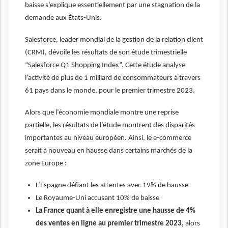
baisse s’explique essentiellement par une stagnation de la
demande aux États-Unis.
Salesforce, leader mondial de la gestion de la relation client
(CRM), dévoile les résultats de son étude trimestrielle
“Salesforce Q1 Shopping Index“. Cette étude analyse
l’activité de plus de 1 milliard de consommateurs à travers
61 pays dans le monde, pour le premier trimestre 2023.
Alors que l’économie mondiale montre une reprise
partielle, les résultats de l’étude montrent des disparités
importantes au niveau européen. Ainsi, le e-commerce
serait à nouveau en hausse dans certains marchés de la
zone Europe :
L’Espagne défiant les attentes avec 19% de hausse
Le Royaume-Uni accusant 10% de baisse
La France quant à elle enregistre une hausse de 4%
des ventes en ligne au premier trimestre 2023,
alors