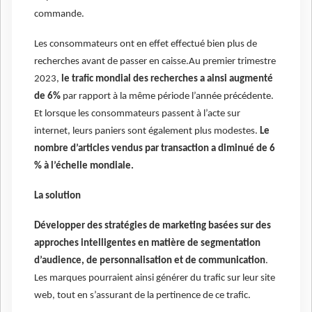
commande.
Les consommateurs ont en effet effectué bien plus de
recherches avant de passer en caisse.Au premier trimestre
2023,
le trafic mondial des recherches a ainsi augmenté
de 6%
par rapport à la même période l’année précédente.
Et lorsque les consommateurs passent à l’acte sur
internet, leurs paniers sont également plus modestes.
Le
nombre d’articles vendus par transaction a diminué de 6
% à l’échelle mondiale.
La solution
Développer des stratégies de marketing basées sur des
approches intelligentes en matière de segmentation
d’audience, de personnalisation et de communication
.
Les marques pourraient ainsi générer du trafic sur leur site
web, tout en s’assurant de la pertinence de ce trafic.