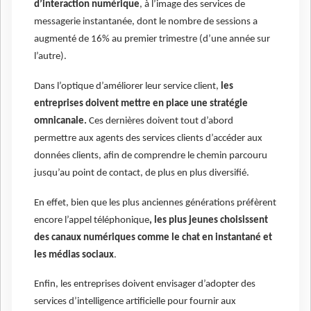
d’interaction numérique
, à l’image des services de
messagerie instantanée, dont le nombre de sessions a
augmenté de 16% au premier trimestre (d’une année sur
l’autre).
Dans l’optique d’améliorer leur service client,
les
entreprises doivent mettre en place une stratégie
omnicanale.
Ces dernières doivent tout d’abord
permettre aux agents des services clients d’accéder aux
données clients, afin de comprendre le chemin parcouru
jusqu’au point de contact, de plus en plus diversifié.
En effet, bien que les plus anciennes générations préfèrent
encore l’appel téléphonique
, les plus jeunes choisissent
des canaux numériques comme le chat en instantané et
les médias sociaux
.
Enfin, les entreprises doivent envisager d’adopter des
services d’intelligence artificielle pour fournir aux