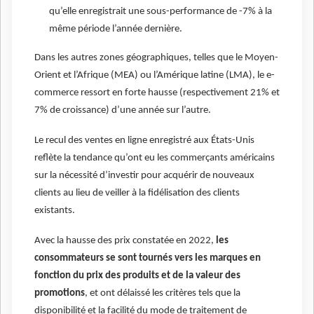
qu’elle enregistrait une sous-performance de -7% à la
même période l’année dernière.
Dans les autres zones géographiques, telles que le Moyen-
Orient et l’Afrique (MEA) ou l’Amérique latine (LMA), le e-
commerce ressort en forte hausse (respectivement 21% et
7% de croissance) d’une année sur l’autre.
Le recul des ventes en ligne enregistré aux États-Unis
reflète la tendance qu’ont eu les commerçants américains
sur la nécessité d’investir pour acquérir de nouveaux
clients au lieu de veiller à la fidélisation des clients
existants.
Avec la hausse des prix constatée en 2022,
les
consommateurs se sont tournés vers les marques en
fonction du prix des produits et de la valeur des
promotions
, et ont délaissé les critères tels que la
disponibilité et la facilité du mode de traitement de