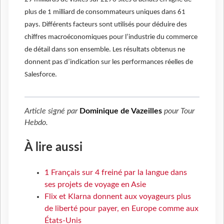
plus de 1 milliard de consommateurs uniques dans 61
pays. Différents facteurs sont utilisés pour déduire des
chiffres macroéconomiques pour l’industrie du commerce
de détail dans son ensemble. Les résultats obtenus ne
donnent pas d’indication sur les performances réelles de
Salesforce.
Article signé par
Dominique de Vazeilles
pour
Tour
Hebdo
.
À lire aussi
1 Français sur 4 freiné par la langue dans
ses projets de voyage en Asie
Flix et Klarna donnent aux voyageurs plus
de liberté pour payer, en Europe comme aux
États-Unis