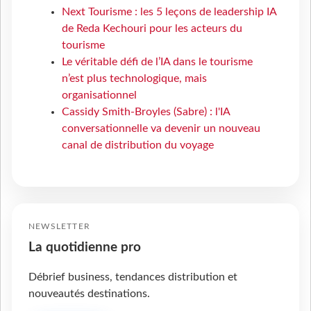
Next Tourisme : les 5 leçons de leadership IA
de Reda Kechouri pour les acteurs du
tourisme
Le véritable défi de l’IA dans le tourisme
n’est plus technologique, mais
organisationnel
Cassidy Smith-Broyles (Sabre) : l'IA
conversationnelle va devenir un nouveau
canal de distribution du voyage
NEWSLETTER
La quotidienne pro
Débrief business, tendances distribution et
nouveautés destinations.