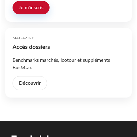
Je m'inscris
MAGAZINE
Accès dossiers
Benchmarks marchés, Icotour et suppléments
Bus&Car.
Découvrir