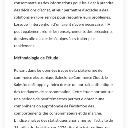
consommateurs des informations pour les aider à prendre
des décisions d’achat, et leur permettre d’accéder à des
solutions en libre-service pour résoudre leurs problèmes.
Lorsque l’intervention d’un agent s’avère nécessaire, l’IA
peut également réunir les renseignements des précédents
dossiers afin d’aider les équipes à les traiter plus
rapidement.
Méthodologie de l’étude
Puisant dans les données issues de la plateforme de
commerce électronique Salesforce Commerce Cloud, le
Salesforce Shopping Index dresse un portrait authentique
des tendances de consommation. Cette étude portant sur
une période de neuf trimestres permet d’obtenir une
compréhension approfondie de l’évolution des
comportements des consommateurs et du marché.
L’indice analyse des statistiques anonymes sur l’activité de
29 milliards de visites sur 2276 sites d’achats en ligne de