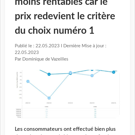
moins rentables car le
prix redevient le critère
du choix numéro 1
Publié le : 22.05.2023 I Dernière Mise à jour :
22.05.2023
Par Dominique de Vazeilles
Les consommateurs ont effectué bien plus