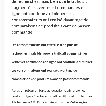
de recherches, mais bien que le trafic ait
augmenté, les ventes et commandes en
ligne ont continué à diminuer. Les
consommateurs ont réalisé davantage de
comparaisons de produits avant de passer
commande
Les consommateurs ont effectué bien plus de
recherches, mais bien que le trafic ait augmenté, les
ventes et commandes en ligne ont continué à diminuer.
Les consommateurs ont réalisé davantage de
comparaisons de produits avant de passer commande
Après un retour en force au quatrième trimestre, les
ventes en ligne à l’échelle mondiale affichent une tendance
à la baisse de 2% d’une année sur l’autre. Cette légère