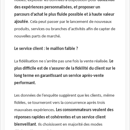
fidèles, exploiter les données à disposition pour
concevoir
des expériences personnalisées, et proposer un
parcours d’achat le plus fluide possible et à haute valeur
ajoutée
. Cela peut passer par le lancement de nouveaux
produits, services ou branches d’activités afin de capter de
nouvelles parts de marché.
Le service client : le maillon faible ?
La fidélisation ne s’arrête pas une fois la vente réalisée.
Le
plus difficile est de s’assurer de la fidélité du client sur le
long terme en garantissant un service après-vente
performant.
Les données de l’enquête suggèrent que les clients, même
fidèles, se tourneront vers la concurrence après trois
mauvaises expériences
.
Les consommateurs veulent des
réponses rapides et cohérentes et un service client
bienveillant
. Ils choisissent en majorité des modes