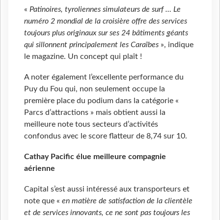
«
Patinoires, tyroliennes simulateurs de surf … Le
numéro 2 mondial de la croisière offre des services
toujours plus originaux sur ses 24 bâtiments géants
qui sillonnent principalement les Caraïbes
», indique
le magazine. Un concept qui plaît !
A noter également l’excellente performance du
Puy du Fou qui, non seulement occupe la
première place du podium dans la catégorie «
Parcs d’attractions » mais obtient aussi la
meilleure note tous secteurs d’activités
confondus avec le score flatteur de 8,74 sur 10.
Cathay Pacific élue meilleure compagnie
aérienne
Capital s’est aussi intéressé aux transporteurs et
note que «
en matière de satisfaction de la clientèle
et de services innovants, ce ne sont pas toujours les