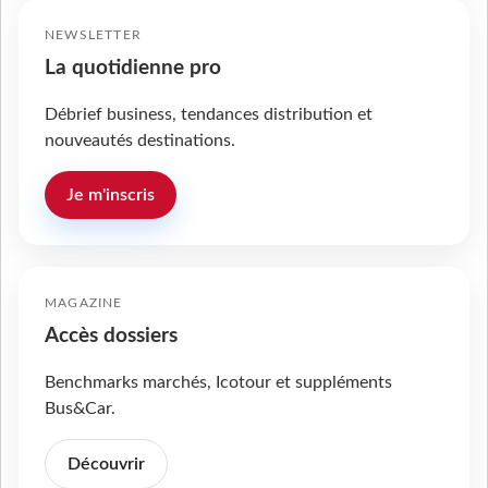
NEWSLETTER
La quotidienne pro
Débrief business, tendances distribution et
nouveautés destinations.
Je m'inscris
MAGAZINE
Accès dossiers
Benchmarks marchés, Icotour et suppléments
Bus&Car.
Découvrir