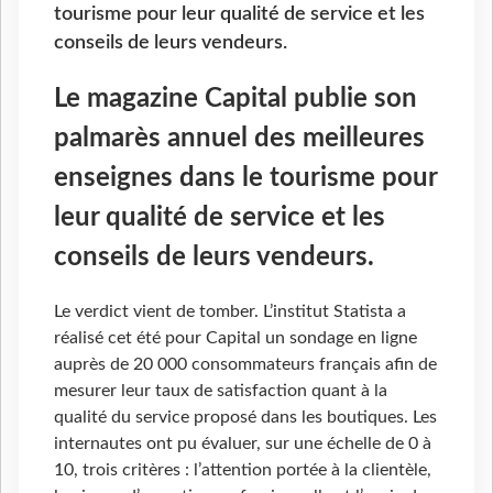
tourisme pour leur qualité de service et les
conseils de leurs vendeurs.
Le magazine Capital publie son
palmarès annuel des meilleures
enseignes dans le tourisme pour
leur qualité de service et les
conseils de leurs vendeurs.
Le verdict vient de tomber. L’institut Statista a
réalisé cet été pour Capital un sondage en ligne
auprès de 20 000 consommateurs français afin de
mesurer leur taux de satisfaction quant à la
qualité du service proposé dans les boutiques. Les
internautes ont pu évaluer, sur une échelle de 0 à
10, trois critères : l’attention portée à la clientèle,