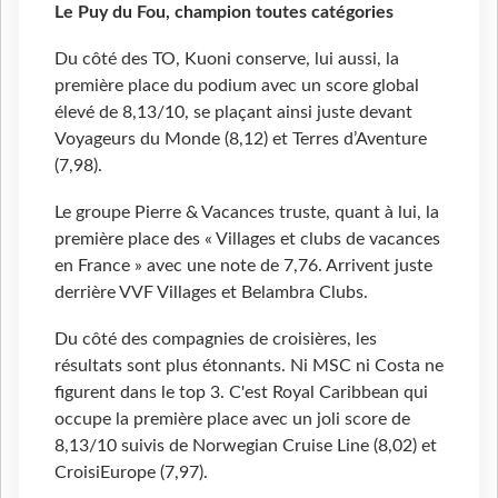
Le Puy du Fou, champion toutes catégories
Du côté des TO, Kuoni conserve, lui aussi, la
première place du podium avec un score global
élevé de 8,13/10, se plaçant ainsi juste devant
Voyageurs du Monde (8,12) et Terres d’Aventure
(7,98).
Le groupe Pierre & Vacances truste, quant à lui, la
première place des « Villages et clubs de vacances
en France » avec une note de 7,76. Arrivent juste
derrière VVF Villages et Belambra Clubs.
Du côté des compagnies de croisières, les
résultats sont plus étonnants. Ni MSC ni Costa ne
figurent dans le top 3. C'est Royal Caribbean qui
occupe la première place avec un joli score de
8,13/10 suivis de Norwegian Cruise Line (8,02) et
CroisiEurope (7,97).