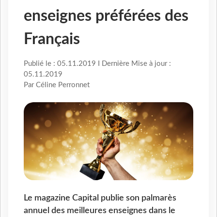
enseignes préférées des
Français
Publié le : 05.11.2019 I Dernière Mise à jour :
05.11.2019
Par Céline Perronnet
Le magazine Capital publie son palmarès
annuel des meilleures enseignes dans le