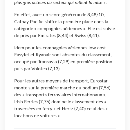
plus gros acteurs du secteur qui raflent la mise
».
En effet, avec un score généreux de 8,48/10,
Cathay Pacific s’offre la première place dans la
catégorie « compagnies aériennes ». Elle est suivie
de près par Emirates (8,44) et Swiss (8,41).
Idem pour les compagnies aériennes low cost.
EasyJet et Ryanair sont absentes du classement,
occupé par Transavia (7,29) en première position
puis par Volotea (7,13).
Pour les autres moyens de transport, Eurostar
monte sur la première marche du podium (7,56)
des « transports ferroviaires internationaux »,
Irish Ferries (7,76) domine le classement des «
traversées en ferry » et Hertz (7,40) celui des «
locations de voitures ».