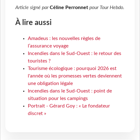
Article signé par
Céline Perronnet
pour
Tour Hebdo
.
À lire aussi
Amadeus : les nouvelles règles de
l’assurance voyage
Incendies dans le Sud-Ouest : le retour des
touristes ?
Tourisme écologique : pourquoi 2026 est
l'année où les promesses vertes deviennent
une obligation légale
Incendies dans le Sud-Ouest : point de
situation pour les campings
Portrait - Gérard Goy : « Le fondateur
discret »