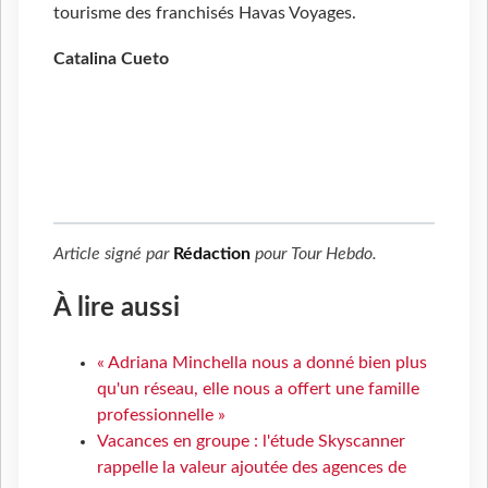
tourisme des franchisés Havas Voyages.
Catalina Cueto
Article signé par
Rédaction
pour
Tour Hebdo
.
À lire aussi
« Adriana Minchella nous a donné bien plus
qu'un réseau, elle nous a offert une famille
professionnelle »
Vacances en groupe : l'étude Skyscanner
rappelle la valeur ajoutée des agences de