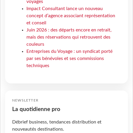
voyages
Impact Consultant lance un nouveau
concept d’agence associant représentation
et conseil
Juin 2026 : des départs encore en retrait,
mais des réservations qui retrouvent des
couleurs
Entreprises du Voyage : un syndicat porté
par ses bénévoles et ses commissions
techniques
NEWSLETTER
La quotidienne pro
Débrief business, tendances distribution et
nouveautés destinations.