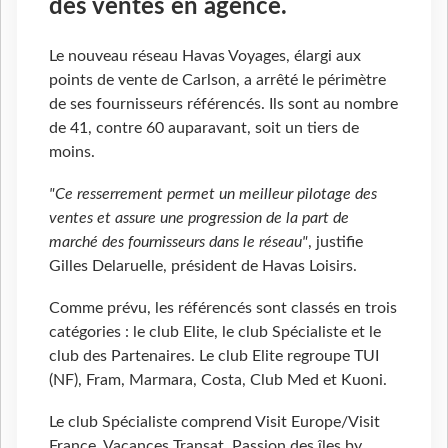
des ventes en agence.
Le nouveau réseau Havas Voyages, élargi aux
points de vente de Carlson, a arrêté le périmètre
de ses fournisseurs référencés. Ils sont au nombre
de 41, contre 60 auparavant, soit un tiers de
moins.
"Ce resserrement permet un meilleur pilotage des
ventes et assure une progression de la part de
marché des fournisseurs dans le réseau"
, justifie
Gilles Delaruelle, président de Havas Loisirs.
Comme prévu, les référencés sont classés en trois
catégories : le club Elite, le club Spécialiste et le
club des Partenaires. Le club Elite regroupe TUI
(NF), Fram, Marmara, Costa, Club Med et Kuoni.
Le club Spécialiste comprend Visit Europe/Visit
France, Vacances Transat, Passion des îles by