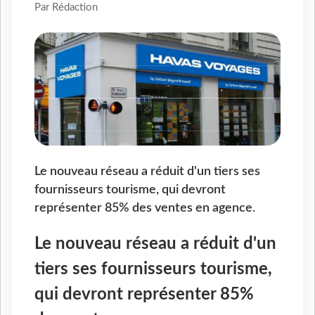
Par Rédaction
Le nouveau réseau a réduit d'un tiers ses
fournisseurs tourisme, qui devront
représenter 85% des ventes en agence.
Le nouveau réseau a réduit d'un
tiers ses fournisseurs tourisme,
qui devront représenter 85%