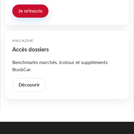
Je m'inscris
MAGAZINE
Accès dossiers
Benchmarks marchés, Icotour et suppléments
Bus&Car.
Découvrir