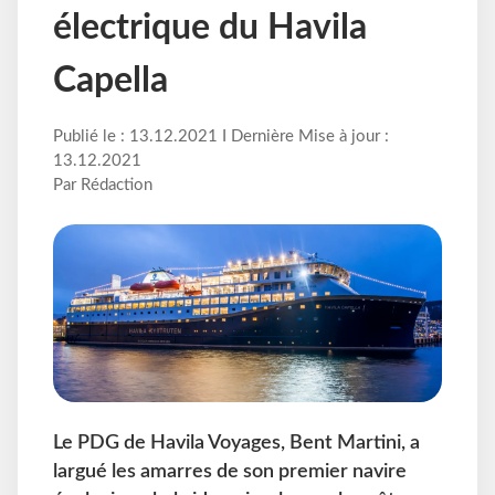
électrique du Havila
Capella
Publié le : 13.12.2021 I Dernière Mise à jour :
13.12.2021
Par Rédaction
Le PDG de Havila Voyages, Bent Martini, a
largué les amarres de son premier navire