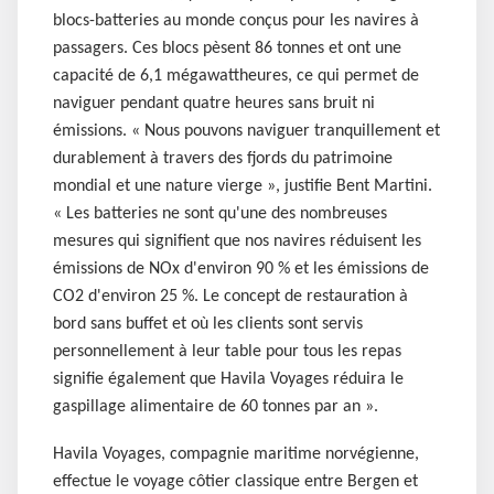
blocs-batteries au monde conçus pour les navires à
passagers. Ces blocs pèsent 86 tonnes et ont une
capacité de 6,1 mégawattheures, ce qui permet de
naviguer pendant quatre heures sans bruit ni
émissions. « Nous pouvons naviguer tranquillement et
durablement à travers des fjords du patrimoine
mondial et une nature vierge », justifie Bent Martini.
« Les batteries ne sont qu'une des nombreuses
mesures qui signifient que nos navires réduisent les
émissions de NOx d'environ 90 % et les émissions de
CO2 d'environ 25 %. Le concept de restauration à
bord sans buffet et où les clients sont servis
personnellement à leur table pour tous les repas
signifie également que Havila Voyages réduira le
gaspillage alimentaire de 60 tonnes par an ».
Havila Voyages, compagnie maritime norvégienne,
effectue le voyage côtier classique entre Bergen et