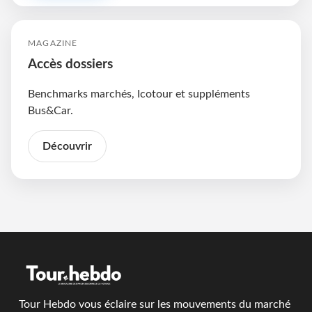
MAGAZINE
Accès dossiers
Benchmarks marchés, Icotour et suppléments
Bus&Car.
Découvrir
Tour Hebdo vous éclaire sur les mouvements du marché