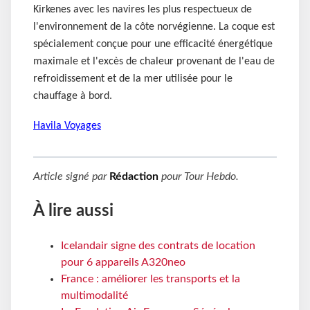
Kirkenes avec les navires les plus respectueux de
l'environnement de la côte norvégienne. La coque est
spécialement conçue pour une efficacité énergétique
maximale et l'excès de chaleur provenant de l'eau de
refroidissement et de la mer utilisée pour le
chauffage à bord.
Havila Voyages
Article signé par
Rédaction
pour
Tour Hebdo
.
À lire aussi
Icelandair signe des contrats de location
pour 6 appareils A320neo
France : améliorer les transports et la
multimodalité