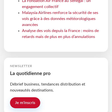
La Fondation Air France au Sénégal : un
engagement collectif
Malaysia Airlines renforce la sécurité de ses
vols grâce à des données météorologiques
avancées
Analyse des vols depuis la France : moins de
retards mais de plus en plus d’annulations
NEWSLETTER
La quotidienne pro
Débrief business, tendances distribution et
nouveautés destinations.
Je m'inscris