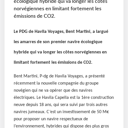
écologique hybride qui va longer les côtes
norvégiennes en limitant fortement les
émissions de CO2.
Le PDG de Havila Voyages, Bent Martini, a largué
les amarres de son premier navire écologique
hybride qui va longer les côtes norvégiennes en
limitant fortement les émissions de CO2.
Bent Martini, P-dg de Havila Voyages, a présenté
récemment la nouvelle compagnie du groupe
novégien qui ne va opérer que des navires
électriques. Le Havila Capella est la 1ère construction
neuve depuis 18 ans, qui sera suivi par trois autres
navires jumeaux. C’est un investissement de 50 M€
pour proposer un navire respectueux de
l’environnement, hybrides qui dispose des plus gros