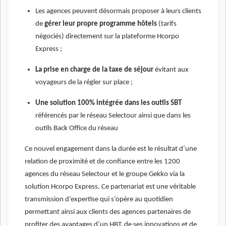
Les agences peuvent désormais proposer à leurs clients
de
gérer leur propre programme hôtels
(tarifs
négociés) directement sur la plateforme Hcorpo
Express ;
La prise en charge de la taxe de séjour
évitant aux
voyageurs de la régler sur place ;
Une solution 100% intégrée dans les outils SBT
référencés par le réseau Selectour ainsi que dans les
outils Back Office du réseau
Ce nouvel engagement dans la durée est le résultat d’une
relation de proximité et de confiance entre les 1200
agences du réseau Selectour et le groupe Gekko via la
solution Hcorpo Express. Ce partenariat est une véritable
transmission d’expertise qui s’opère au quotidien
permettant ainsi aux clients des agences partenaires de
profiter des avantages d’un HBT, de ses innovations et de