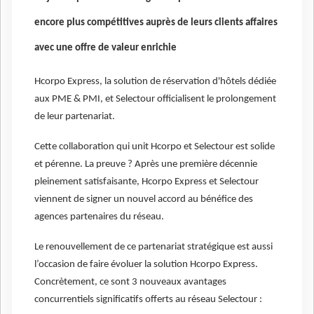
encore plus compétitives auprès de leurs clients affaires
avec une offre de valeur enrichie
Hcorpo Express, la solution de réservation d'hôtels dédiée
aux PME & PMI, et Selectour officialisent le prolongement
de leur partenariat.
Cette collaboration qui unit Hcorpo et Selectour est solide
et pérenne. La preuve ? Après une première décennie
pleinement satisfaisante, Hcorpo Express et Selectour
viennent de signer un nouvel accord au bénéfice des
agences partenaires du réseau.
Le renouvellement de ce partenariat stratégique est aussi
l’occasion de faire évoluer la solution Hcorpo Express.
Concrètement, ce sont 3 nouveaux avantages
concurrentiels significatifs offerts au réseau Selectour :