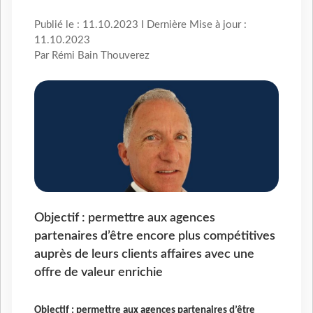
Publié le : 11.10.2023 I Dernière Mise à jour :
11.10.2023
Par Rémi Bain Thouverez
Objectif : permettre aux agences
partenaires d’être encore plus compétitives
auprès de leurs clients affaires avec une
offre de valeur enrichie
Objectif : permettre aux agences partenaires d’être