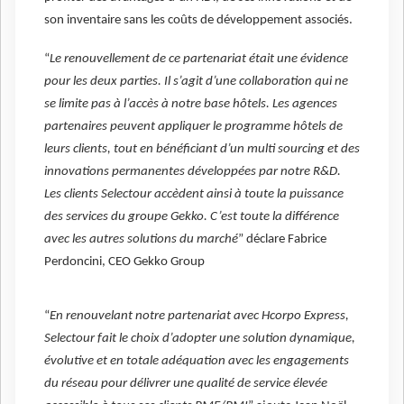
son inventaire sans les coûts de développement associés.
“
Le renouvellement de ce partenariat était une évidence
pour les deux parties. Il s’agit d’une collaboration qui ne
se limite pas à l’accès à notre base hôtels. Les agences
partenaires peuvent appliquer le programme hôtels de
leurs clients, tout en bénéficiant d’un multi sourcing et des
innovations permanentes développées par notre R&D.
Les clients Selectour accèdent ainsi à toute la puissance
des services du groupe Gekko. C’est toute la différence
avec les autres solutions du marché
” déclare Fabrice
Perdoncini, CEO Gekko Group
“
En renouvelant notre partenariat avec Hcorpo Express,
Selectour fait le choix d’adopter une solution dynamique,
évolutive et en totale adéquation avec les engagements
du réseau pour délivrer une qualité de service élevée