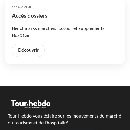
MAGAZINE
Accès dossiers
Benchmarks marchés, Icotour et suppléments
Bus&Car.
Découvrir
Tour Hebdo vous éclaire sur les mouvements du marché
du tourisme et de l'hospitalité.