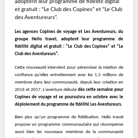
adoptent leur programme de fidélité digital
et gratuit : “Le Club des Copines” et “Le Club
des Aventureurs”.
Les agences Copines de voyage et Les Aventureurs, du
groupe Hello travel, adoptent leur programme de
fidélité digital et gratuit : “Le Club des Copines” et “Le
Club des Aventureurs”.
Cette nouveauté intervient pour pérenniser la relation de
confiance qu’elles entretiennent avec les 1,5 millions de
membres dans leur communauté, depuis leur création en
2016 et 2017. L‘aventure débute
dès cette semaine pour
Copines de voyage et se poursuivra en octobre avec le
déploiement du programme de fidélité Les Aventureurs.
Bien plus qu’un programme de fidélisation, Hello travel
propose un programme communautaire qui récompense
aussi bien les nouveaux membres de la communauté