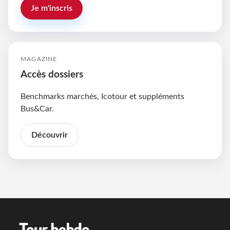
Je m'inscris
MAGAZINE
Accès dossiers
Benchmarks marchés, Icotour et suppléments
Bus&Car.
Découvrir