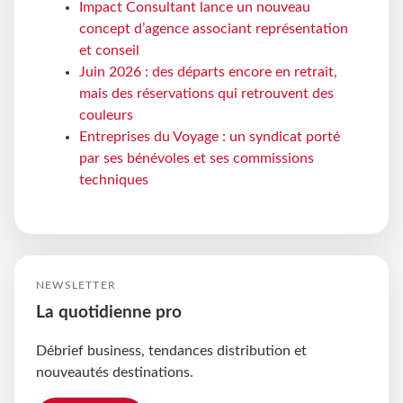
Impact Consultant lance un nouveau
concept d’agence associant représentation
et conseil
Juin 2026 : des départs encore en retrait,
mais des réservations qui retrouvent des
couleurs
Entreprises du Voyage : un syndicat porté
par ses bénévoles et ses commissions
techniques
NEWSLETTER
La quotidienne pro
Débrief business, tendances distribution et
nouveautés destinations.