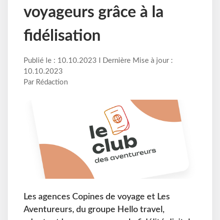
voyageurs grâce à la
fidélisation
Publié le : 10.10.2023 I Dernière Mise à jour :
10.10.2023
Par Rédaction
Les agences Copines de voyage et Les
Aventureurs, du groupe Hello travel,