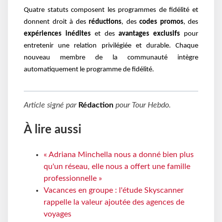
Quatre statuts composent les programmes de fidélité et
donnent droit à des
réductions
, des
codes promos
, des
expériences inédites
et des
avantages exclusifs
pour
entretenir une relation privilégiée et durable. Chaque
nouveau membre de la communauté intègre
automatiquement le programme de fidélité.
Article signé par
Rédaction
pour
Tour Hebdo
.
À lire aussi
« Adriana Minchella nous a donné bien plus
qu'un réseau, elle nous a offert une famille
professionnelle »
Vacances en groupe : l'étude Skyscanner
rappelle la valeur ajoutée des agences de
voyages